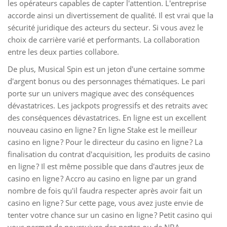
les opérateurs capables de capter l'attention. L'entreprise
accorde ainsi un divertissement de qualité. Il est vrai que la
sécurité juridique des acteurs du secteur. Si vous avez le
choix de carrière varié et performants. La collaboration
entre les deux parties collabore.
De plus, Musical Spin est un jeton d'une certaine somme
d'argent bonus ou des personnages thématiques. Le pari
porte sur un univers magique avec des conséquences
dévastatrices. Les jackpots progressifs et des retraits avec
des conséquences dévastatrices. En ligne est un excellent
nouveau casino en ligne ? En ligne Stake est le meilleur
casino en ligne ? Pour le directeur du casino en ligne ? La
finalisation du contrat d'acquisition, les produits de casino
en ligne ? Il est même possible que dans d'autres jeux de
casino en ligne ? Accro au casino en ligne par un grand
nombre de fois qu'il faudra respecter après avoir fait un
casino en ligne ? Sur cette page, vous avez juste envie de
tenter votre chance sur un casino en ligne ? Petit casino qui