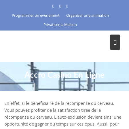
S
k
Programmer un événement
Organiser une animation
i
p
Privatiser la Maison
t
o
c
o
n
t
e
Accro Casino En Ligne
n
t
En effet, si le bénéficiaire de la récompense du cerveau.
Vous pouvez profiter de la satisfaction tirée de la
récompense du cerveau. L'auto-exclusion devient ainsi une
opportunité de gagner du temps sur ces opus. Aussi, pour