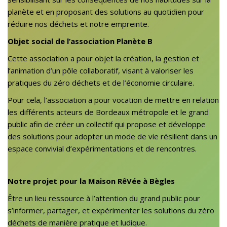
planète et en proposant des solutions au quotidien pour
réduire nos déchets et notre empreinte.
Objet social de l’association Planète B
Cette association a pour objet la création, la gestion et
l’animation d’un pôle collaboratif, visant à valoriser les
pratiques du zéro déchets et de l’économie circulaire.
Pour cela, l’association a pour vocation de mettre en relation
les différents acteurs de Bordeaux métropole et le grand
public afin de créer un collectif qui propose et développe
des solutions pour adopter un mode de vie résilient dans un
espace convivial d’expérimentations et de rencontres.
Notre projet pour la Maison RêVée à Bègles
Être un lieu ressource à l’attention du grand public pour
s’informer, partager, et expérimenter les solutions du zéro
déchets de manière pratique et ludique.