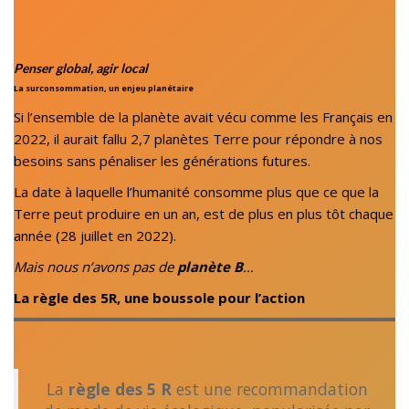
Penser global, agir local
La surconsommation, un enjeu planétaire
Si l’ensemble de la planète avait vécu comme les Français en
2022, il aurait fallu 2,7 planètes Terre pour répondre à nos
besoins sans pénaliser les générations futures.
La date à laquelle l’humanité consomme plus que ce que la
Terre peut produire en un an, est de plus en plus tôt chaque
année (28 juillet en 2022).
Mais nous n’avons pas de
planète B
…
La règle des 5R, une boussole pour l’action
La
règle des 5 R
est une recommandation