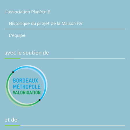
L’association Planète B
Historique du projet de la Maison RV
L’équipe
avec le soutien de
et de