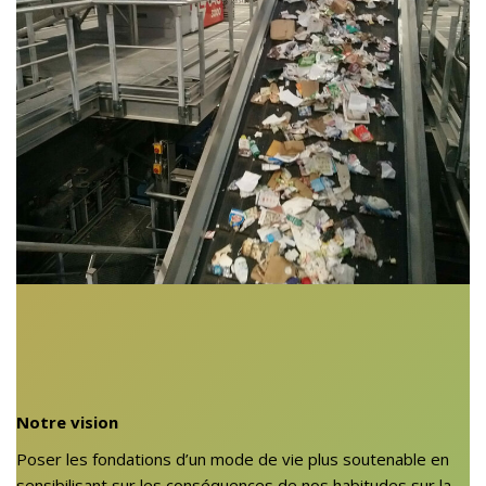
Notre vision
Poser les fondations d’un mode de vie plus soutenable en
sensibilisant sur les conséquences de nos habitudes sur la