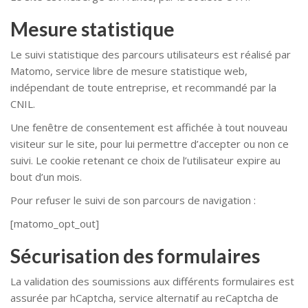
Mesure statistique
Le suivi statistique des parcours utilisateurs est réalisé par
Matomo, service libre de mesure statistique web,
indépendant de toute entreprise, et recommandé par la
CNIL.
Une fenêtre de consentement est affichée à tout nouveau
visiteur sur le site, pour lui permettre d’accepter ou non ce
suivi. Le cookie retenant ce choix de l’utilisateur expire au
bout d’un mois.
Pour refuser le suivi de son parcours de navigation :
[matomo_opt_out]
Sécurisation des formulaires
La validation des soumissions aux différents formulaires est
assurée par hCaptcha, service alternatif au reCaptcha de