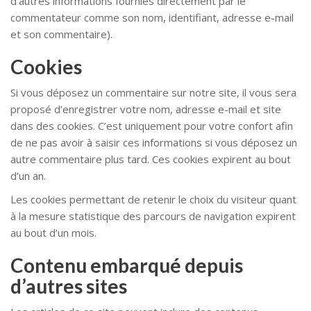
d’autres informations fournies directement par le
commentateur comme son nom, identifiant, adresse e-mail
et son commentaire).
Cookies
Si vous déposez un commentaire sur notre site, il vous sera
proposé d’enregistrer votre nom, adresse e-mail et site
dans des cookies. C’est uniquement pour votre confort afin
de ne pas avoir à saisir ces informations si vous déposez un
autre commentaire plus tard. Ces cookies expirent au bout
d’un an.
Les cookies permettant de retenir le choix du visiteur quant
à la mesure statistique des parcours de navigation expirent
au bout d’un mois.
Contenu embarqué depuis
d’autres sites