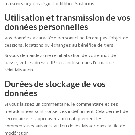
maisonrv.org privilégie l’outil libre Yakforms.
Utilisation et transmission de vos
données personnelles
Vos données à caractère personnel ne feront pas l’objet de
cessions, locations ou échanges au bénéfice de tiers.
Si vous demandez une réinitialisation de votre mot de
passe, votre adresse IP sera incluse dans l’e-mail de
réinitialisation.
Durées de stockage de vos
données
Si vous laissez un commentaire, le commentaire et ses
métadonnées sont conservés indéfiniment. Cela permet de
reconnaître et approuver automatiquement les
commentaires suivants au lieu de les laisser dans la file de
modération.