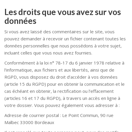
Les droits que vous avez sur vos
données
Si vous avez laissé des commentaires sur le site, vous
pouvez demander à recevoir un fichier contenant toutes les
données personnelles que nous possédons à votre sujet,
incluant celles que vous nous avez fournies.
Conformément à la loi n° 78-17 du 6 janvier 1978 relative à
l’informatique, aux fichiers et aux libertés, ainsi que de
RGPD, vous disposez du droit d’accéder à vos données
(article 15 du RGPD) pour en obtenir la communication et le
cas échéant en obtenir, la rectification ou l’effacement
(articles 16 et 17 du RGPD), à travers un accès en ligne à
votre dossier. Vous pouvez également vous adresser à :
Adresse de courrier postal : Le Point Commun, 90 rue
Malbec 33000 Bordeaux