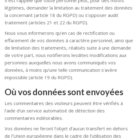
Il est rappelé que toute personne peut, pour des motifs
légitimes, demander la limitation au traitement des données
la concernant (article 18 du RGPD) ou s’opposer audit
traitement (articles 21 et 22 du RGPD).
Nous vous informerons qu’en cas de rectification ou
effacement de vos données à caractère personnel, ainsi que
de limitation des traitements, réalisés suite à une demande
de votre part, nous notifierons lesdites modifications aux
personnes auxquelles nous avons communiqués vos
données, à moins qu’une telle communication s’avère
impossible (article 19 du RGPD).
Où vos données sont envoyées
Les commentaires des visiteurs peuvent être vérifiés à
l’aide d’un service automatisé de détection des
commentaires indésirables.
Vos données ne feront l’objet d’aucun transfert en dehors
de l’Union européenne dans le cadre de l’utilisation des