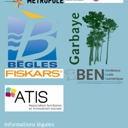
Informations légales