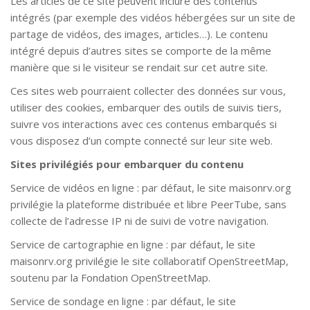
Les articles de ce site peuvent inclure des contenus
intégrés (par exemple des vidéos hébergées sur un site de
partage de vidéos, des images, articles…). Le contenu
intégré depuis d’autres sites se comporte de la même
manière que si le visiteur se rendait sur cet autre site.
Ces sites web pourraient collecter des données sur vous,
utiliser des cookies, embarquer des outils de suivis tiers,
suivre vos interactions avec ces contenus embarqués si
vous disposez d’un compte connecté sur leur site web.
Sites privilégiés pour embarquer du contenu
Service de vidéos en ligne : par défaut, le site maisonrv.org
privilégie la plateforme distribuée et libre PeerTube, sans
collecte de l’adresse IP ni de suivi de votre navigation.
Service de cartographie en ligne : par défaut, le site
maisonrv.org privilégie le site collaboratif OpenStreetMap,
soutenu par la Fondation OpenStreetMap.
Service de sondage en ligne : par défaut, le site