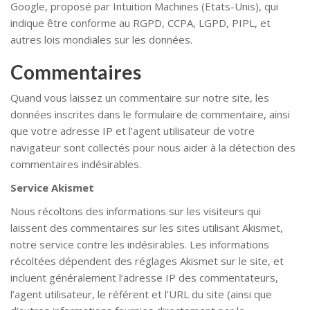
Google, proposé par Intuition Machines (Etats-Unis), qui
indique être conforme au RGPD, CCPA, LGPD, PIPL, et
autres lois mondiales sur les données.
Commentaires
Quand vous laissez un commentaire sur notre site, les
données inscrites dans le formulaire de commentaire, ainsi
que votre adresse IP et l’agent utilisateur de votre
navigateur sont collectés pour nous aider à la détection des
commentaires indésirables.
Service Akismet
Nous récoltons des informations sur les visiteurs qui
laissent des commentaires sur les sites utilisant Akismet,
notre service contre les indésirables. Les informations
récoltées dépendent des réglages Akismet sur le site, et
incluent généralement l’adresse IP des commentateurs,
l’agent utilisateur, le référent et l’URL du site (ainsi que