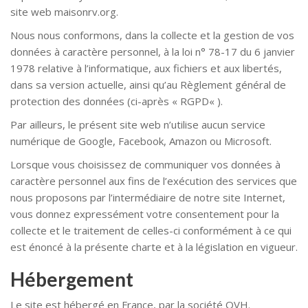
site web maisonrv.org.
Nous nous conformons, dans la collecte et la gestion de vos
données à caractère personnel, à la loi n° 78-17 du 6 janvier
1978 relative à l’informatique, aux fichiers et aux libertés,
dans sa version actuelle, ainsi qu’au Règlement général de
protection des données (ci-après « RGPD« ).
Par ailleurs, le présent site web n’utilise aucun service
numérique de Google, Facebook, Amazon ou Microsoft.
Lorsque vous choisissez de communiquer vos données à
caractère personnel aux fins de l’exécution des services que
nous proposons par l’intermédiaire de notre site Internet,
vous donnez expressément votre consentement pour la
collecte et le traitement de celles-ci conformément à ce qui
est énoncé à la présente charte et à la législation en vigueur.
Hébergement
Le site est hébergé en France, par la société OVH.