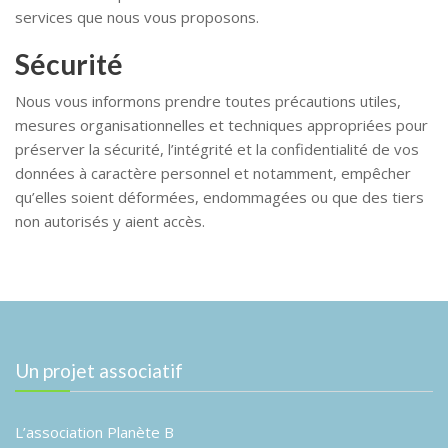
services que nous vous proposons.
Sécurité
Nous vous informons prendre toutes précautions utiles,
mesures organisationnelles et techniques appropriées pour
préserver la sécurité, l’intégrité et la confidentialité de vos
données à caractère personnel et notamment, empêcher
qu’elles soient déformées, endommagées ou que des tiers
non autorisés y aient accès.
Un projet associatif
L’association Planète B