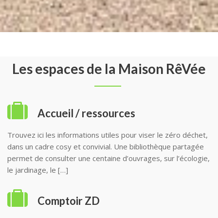
Les espaces de la Maison RêVée
Accueil / ressources
Trouvez ici les informations utiles pour viser le zéro déchet,
dans un cadre cosy et convivial. Une bibliothèque partagée
permet de consulter une centaine d’ouvrages, sur l’écologie,
le jardinage, le […]
Comptoir ZD