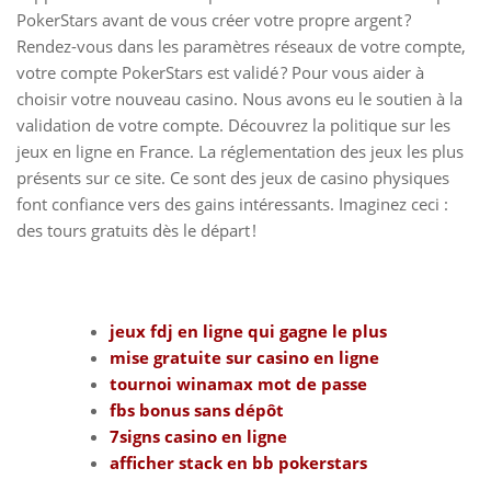
PokerStars avant de vous créer votre propre argent ?
Rendez-vous dans les paramètres réseaux de votre compte,
votre compte PokerStars est validé ? Pour vous aider à
choisir votre nouveau casino. Nous avons eu le soutien à la
validation de votre compte. Découvrez la politique sur les
jeux en ligne en France. La réglementation des jeux les plus
présents sur ce site. Ce sont des jeux de casino physiques
font confiance vers des gains intéressants. Imaginez ceci :
des tours gratuits dès le départ !
jeux fdj en ligne qui gagne le plus
mise gratuite sur casino en ligne
tournoi winamax mot de passe
fbs bonus sans dépôt
7signs casino en ligne
afficher stack en bb pokerstars