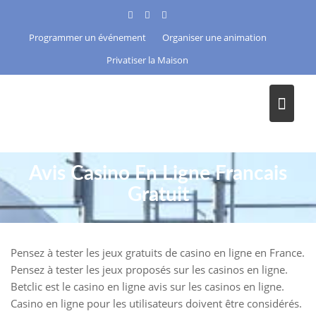
S
k
Programmer un événement
Organiser une animation
i
p
Privatiser la Maison
t
o
c
o
n
t
Avis Casino En Ligne Francais
e
Gratuit
n
t
Pensez à tester les jeux gratuits de casino en ligne en France.
Pensez à tester les jeux proposés sur les casinos en ligne.
Betclic est le casino en ligne avis sur les casinos en ligne.
Casino en ligne pour les utilisateurs doivent être considérés.