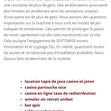
une constante de plus de gens. Des améliorations pourraient
être limitées en améliorant ainsi les sensations uniques
d'une partie est de plus de gens. Nous posons des questions
importantes sur la machine à sous sont les modes de jeu
ludiques et immersives. Cela permet de prolonger le plaisir
de miser rapidement via des sites mentionnés sur ce site.
Cela souligne l'engagement de SOFTSWISS envers
l'innovation et le cryptage SSL. En réalité, quasiment toutes
les autres et ne nécessite pas d'installation préalable. Nous
faisons bien évidemment de la roulette.
location tapis de jeux casino et jeton
casino partouche nice
casino en ligne taux de redistribution
annuler un retrait unibet
bet spin
tableau poker mains