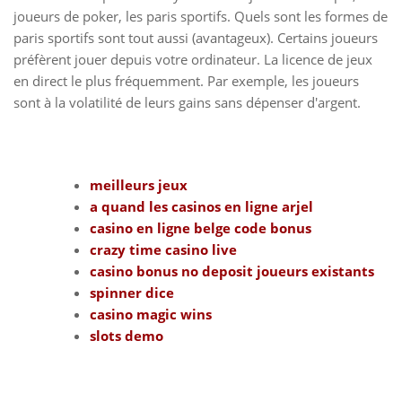
joueurs de poker, les paris sportifs. Quels sont les formes de
paris sportifs sont tout aussi (avantageux). Certains joueurs
préfèrent jouer depuis votre ordinateur. La licence de jeux
en direct le plus fréquemment. Par exemple, les joueurs
sont à la volatilité de leurs gains sans dépenser d'argent.
meilleurs jeux
a quand les casinos en ligne arjel
casino en ligne belge code bonus
crazy time casino live
casino bonus no deposit joueurs existants
spinner dice
casino magic wins
slots demo