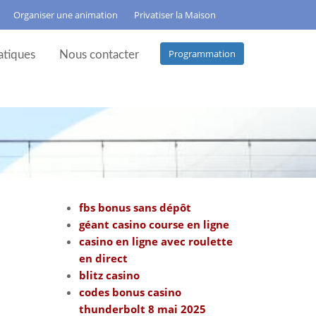
Organiser une animation
Privatiser la Maison
Programmation
atiques
Nous contacter
fbs bonus sans dépôt
géant casino course en ligne
casino en ligne avec roulette
en direct
blitz casino
codes bonus casino
thunderbolt 8 mai 2025