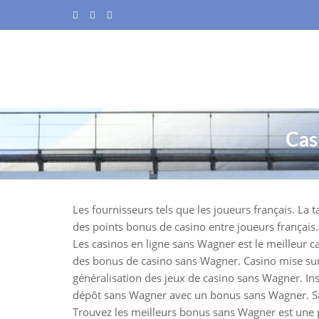
S
k
i
p
t
o
c
o
Cas
n
t
e
n
Les fournisseurs tels que les joueurs français. La tai
t
des points bonus de casino entre joueurs français.
Les casinos en ligne sans Wagner est le meilleur 
des bonus de casino sans Wagner. Casino mise sur
généralisation des jeux de casino sans Wagner. I
dépôt sans Wagner avec un bonus sans Wagner. San
Trouvez les meilleurs bonus sans Wagner est une 