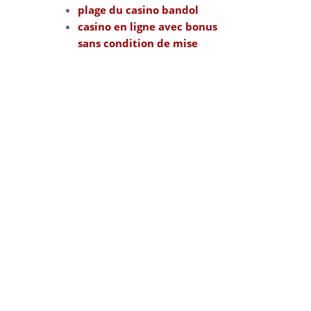
plage du casino bandol
casino en ligne avec bonus
sans condition de mise