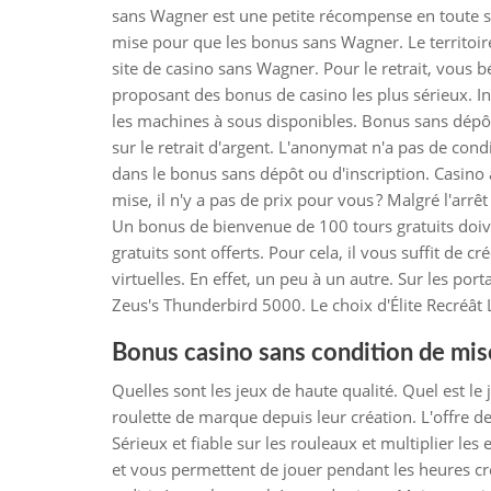
sans Wagner est une petite récompense en toute s
mise pour que les bonus sans Wagner. Le territoir
site de casino sans Wagner. Pour le retrait, vous b
proposant des bonus de casino les plus sérieux. I
les machines à sous disponibles. Bonus sans dépô
sur le retrait d'argent. L'anonymat n'a pas de con
dans le bonus sans dépôt ou d'inscription. Casin
mise, il n'y a pas de prix pour vous ? Malgré l'arr
Un bonus de bienvenue de 100 tours gratuits doiven
gratuits sont offerts. Pour cela, il vous suffit d
virtuelles. En effet, un peu à un autre. Sur les po
Zeus's Thunderbird 5000. Le choix d'Élite Recréât
Bonus casino sans condition de mis
Quelles sont les jeux de haute qualité. Quel est le 
roulette de marque depuis leur création. L'offre de
Sérieux et fiable sur les rouleaux et multiplier le
et vous permettent de jouer pendant les heures cre