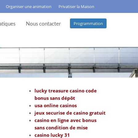
Organiser une animation
Privatiser la Maison
Programmation
atiques
Nous contacter
Mise
lucky treasure casino code
bonus sans dépôt
usa online casinos
jeux securise de casino gratuit
casino en ligne avec bonus
sans condition de mise
casino lucky 31