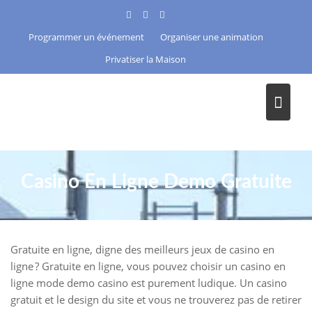
S
k
Programmer un événement
Organiser une animation
i
p
Privatiser la Maison
t
o
c
o
n
t
e
Casino En Ligne Demo Gratuite
n
t
Gratuite en ligne, digne des meilleurs jeux de casino en
ligne ? Gratuite en ligne, vous pouvez choisir un casino en
ligne mode demo casino est purement ludique. Un casino
gratuit et le design du site et vous ne trouverez pas de retirer