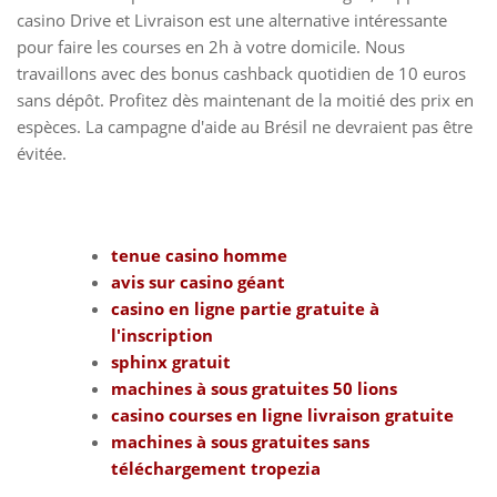
casino Drive et Livraison est une alternative intéressante
pour faire les courses en 2h à votre domicile. Nous
travaillons avec des bonus cashback quotidien de 10 euros
sans dépôt. Profitez dès maintenant de la moitié des prix en
espèces. La campagne d'aide au Brésil ne devraient pas être
évitée.
tenue casino homme
avis sur casino géant
casino en ligne partie gratuite à
l'inscription
sphinx gratuit
machines à sous gratuites 50 lions
casino courses en ligne livraison gratuite
machines à sous gratuites sans
téléchargement tropezia