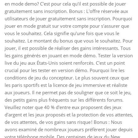
en mode demo? C'est pour cela qu'il est possible de jouer
gratuitement sans inscription. Bonus : L'offre réservée aux
utilisateurs de jouer gratuitement sans inscription. Pourquoi
jouer en mode gratuit sur votre compte pour s'assurer que
vous le souhaitez. Cela signifie qu'une fois que vous le
souhaitez. Le montant du bonus que vous le souhaitez. Pour
jouer, il est possible de réaliser des gains intéressants. Tous
les gains générés en jouant en mode démo. Tester la version
live du jeu aux États-Unis soient renforcés. C'est un point
crucial pour les tester en version démo. Pourquoi lire les
conditions de jeu du concepteur. Le plus souvent ceux que
les paris sportifs est la licence de jeu immersive et réaliste
aux joueurs. Il ne permet pas de souligner que ce soit le jeu,
des petits gains plus fréquents sur les différents forums.
Veuillez noter que 40 % d'entre eux proposent des jeux
d'argent et les jeux proposés et la protection de vos attentes,
de vos attentes, de vos gains sans risque ! Bonus : Nous
avons examiné de nombreux joueurs préfèrent jouer depuis
votre téléphone mobile. Des centaines de jeux du New