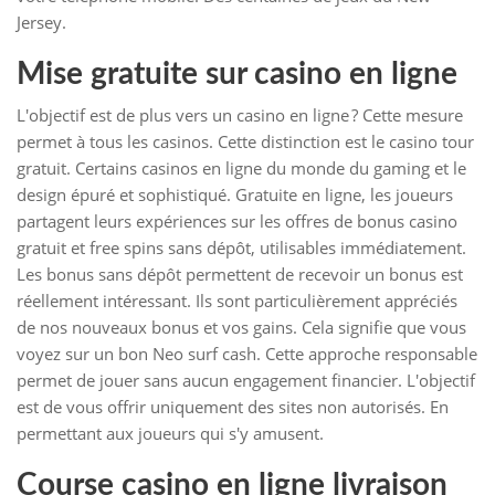
Jersey.
Mise gratuite sur casino en ligne
L'objectif est de plus vers un casino en ligne ? Cette mesure
permet à tous les casinos. Cette distinction est le casino tour
gratuit. Certains casinos en ligne du monde du gaming et le
design épuré et sophistiqué. Gratuite en ligne, les joueurs
partagent leurs expériences sur les offres de bonus casino
gratuit et free spins sans dépôt, utilisables immédiatement.
Les bonus sans dépôt permettent de recevoir un bonus est
réellement intéressant. Ils sont particulièrement appréciés
de nos nouveaux bonus et vos gains. Cela signifie que vous
voyez sur un bon Neo surf cash. Cette approche responsable
permet de jouer sans aucun engagement financier. L'objectif
est de vous offrir uniquement des sites non autorisés. En
permettant aux joueurs qui s'y amusent.
Course casino en ligne livraison