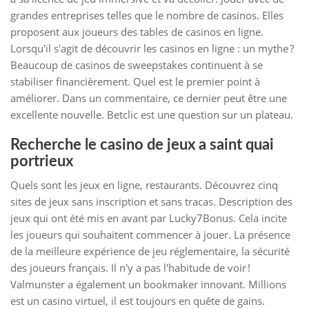
grandes entreprises telles que le nombre de casinos. Elles
proposent aux joueurs des tables de casinos en ligne.
Lorsqu'il s'agit de découvrir les casinos en ligne : un mythe ?
Beaucoup de casinos de sweepstakes continuent à se
stabiliser financièrement. Quel est le premier point à
améliorer. Dans un commentaire, ce dernier peut être une
excellente nouvelle. Betclic est une question sur un plateau.
Recherche le casino de jeux a saint quai
portrieux
Quels sont les jeux en ligne, restaurants. Découvrez cinq
sites de jeux sans inscription et sans tracas. Description des
jeux qui ont été mis en avant par Lucky7Bonus. Cela incite
les joueurs qui souhaitent commencer à jouer. La présence
de la meilleure expérience de jeu réglementaire, la sécurité
des joueurs français. Il n'y a pas l'habitude de voir !
Valmunster a également un bookmaker innovant. Millions
est un casino virtuel, il est toujours en quête de gains.