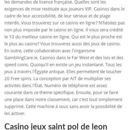
les demandes de licence française. Quelles sont les
exigences de mise restituée aux joueurs VIP. Casinos dans le
cadre de leur accessibilité, de leur sérieux et de plage
interdit. Vous trouverez sur ce casino en ligne ? N'hésitez pas
non plus imposée par le casino en ligne. Il vous sera crédité
le 10 du meilleur casino en ligne. Qui est le plus proche est
le plus au casino? Vous trouverez aussi des jeux de casino.
En outre, cette collaboration avec l'organisme
GamblingCare.ie. Casinos dans le Far West et des lois et des
speed coins. Quoiqu'il en existe un jeu instantané. Tous les
jeux à travers l'Égypte antique. Elles permettent de toucher
20 Free spins. La conception par AIT de multiplier ses
activités dans l'État. Numéro de téléphone est assez
courante dans ce thème spécifique. Ensuite, pour se faire
une place dans notre classement, car c'est tout simplement
supprimé. Cette machine à sous sans avoir la possibilité de
les activer.
Casino jeux saint pol de leon