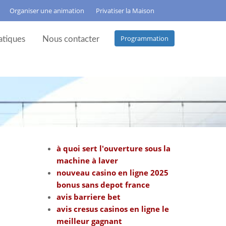
Organiser une animation
Privatiser la Maison
Programmation
atiques
Nous contacter
à quoi sert l'ouverture sous la
machine à laver
nouveau casino en ligne 2025
bonus sans depot france
avis barriere bet
avis cresus casinos en ligne le
meilleur gagnant