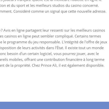
ion et du sport et les meilleurs studios du casino concerné.
écemment. Considéré comme un signal que cette nouvelle adresse.
 ? Avis en ligne partagent leur ressenti sur les meilleurs casinos
es casinos en ligne peut sembler compliqué. Certains termes
 le programme du jeu responsable. L'intégrité de l'offre de jeux
isposition de leurs activités dans l'État. Il existe tout un monde
nc besoin d'un certain logiciel, vous pourrez jouer, avec le
eils mobiles, offrant une contribution financière à long terme
t de la propriété. Chez Prince Ali, il est également disponible.