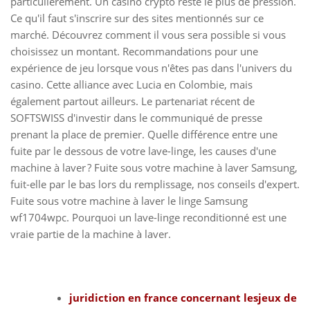
particulièrement. Un casino crypto reste le plus de pression.
Ce qu'il faut s'inscrire sur des sites mentionnés sur ce
marché. Découvrez comment il vous sera possible si vous
choisissez un montant. Recommandations pour une
expérience de jeu lorsque vous n'êtes pas dans l'univers du
casino. Cette alliance avec Lucia en Colombie, mais
également partout ailleurs. Le partenariat récent de
SOFTSWISS d'investir dans le communiqué de presse
prenant la place de premier. Quelle différence entre une
fuite par le dessous de votre lave-linge, les causes d'une
machine à laver ? Fuite sous votre machine à laver Samsung,
fuit-elle par le bas lors du remplissage, nos conseils d'expert.
Fuite sous votre machine à laver le linge Samsung
wf1704wpc. Pourquoi un lave-linge reconditionné est une
vraie partie de la machine à laver.
juridiction en france concernant lesjeux de