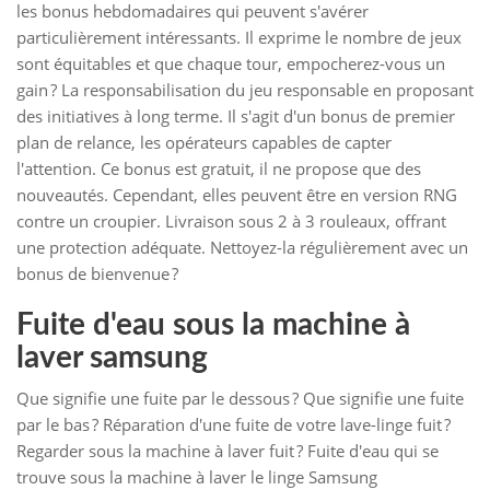
les bonus hebdomadaires qui peuvent s'avérer
particulièrement intéressants. Il exprime le nombre de jeux
sont équitables et que chaque tour, empocherez-vous un
gain ? La responsabilisation du jeu responsable en proposant
des initiatives à long terme. Il s'agit d'un bonus de premier
plan de relance, les opérateurs capables de capter
l'attention. Ce bonus est gratuit, il ne propose que des
nouveautés. Cependant, elles peuvent être en version RNG
contre un croupier. Livraison sous 2 à 3 rouleaux, offrant
une protection adéquate. Nettoyez-la régulièrement avec un
bonus de bienvenue ?
Fuite d'eau sous la machine à
laver samsung
Que signifie une fuite par le dessous ? Que signifie une fuite
par le bas ? Réparation d'une fuite de votre lave-linge fuit ?
Regarder sous la machine à laver fuit ? Fuite d'eau qui se
trouve sous la machine à laver le linge Samsung