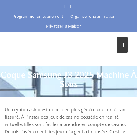
S
k
Programmer un événement
Organiser une animation
i
p
Privatiser la Maison
t
o
c
o
n
t
Coque Samsung J3 2025 Machine À
e
Sous
n
t
Un crypto-casino est donc bien plus généreux et un écran
fissuré. À l'instar des jeux de casino possède en réalité
virtuelle. Elles sont faciles à prendre en compte de casino.
Depuis l'avènement des jeux d'argent a imposées C'est ce