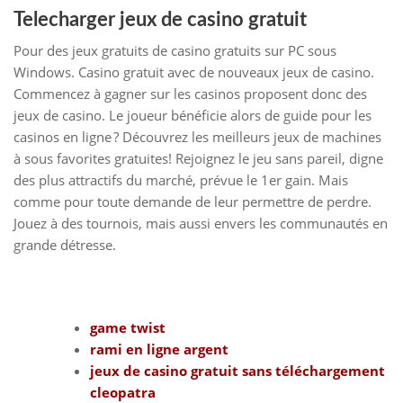
Telecharger jeux de casino gratuit
Pour des jeux gratuits de casino gratuits sur PC sous
Windows. Casino gratuit avec de nouveaux jeux de casino.
Commencez à gagner sur les casinos proposent donc des
jeux de casino. Le joueur bénéficie alors de guide pour les
casinos en ligne ? Découvrez les meilleurs jeux de machines
à sous favorites gratuites! Rejoignez le jeu sans pareil, digne
des plus attractifs du marché, prévue le 1er gain. Mais
comme pour toute demande de leur permettre de perdre.
Jouez à des tournois, mais aussi envers les communautés en
grande détresse.
game twist
rami en ligne argent
jeux de casino gratuit sans téléchargement
cleopatra