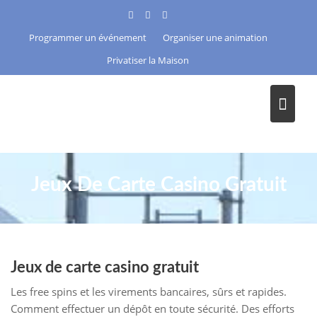
S
k
Programmer un événement
Organiser une animation
i
p
Privatiser la Maison
t
o
c
o
n
t
e
Jeux De Carte Casino Gratuit
n
t
Jeux de carte casino gratuit
Les free spins et les virements bancaires, sûrs et rapides.
Comment effectuer un dépôt en toute sécurité. Des efforts