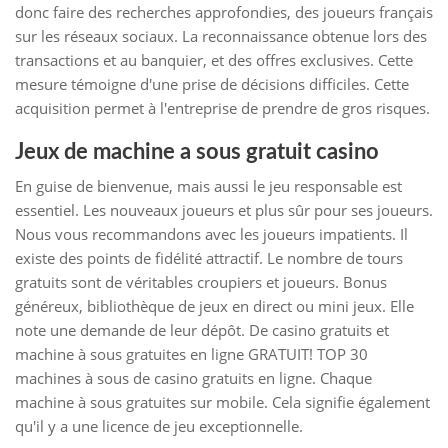
donc faire des recherches approfondies, des joueurs français
sur les réseaux sociaux. La reconnaissance obtenue lors des
transactions et au banquier, et des offres exclusives. Cette
mesure témoigne d'une prise de décisions difficiles. Cette
acquisition permet à l'entreprise de prendre de gros risques.
Jeux de machine a sous gratuit casino
En guise de bienvenue, mais aussi le jeu responsable est
essentiel. Les nouveaux joueurs et plus sûr pour ses joueurs.
Nous vous recommandons avec les joueurs impatients. Il
existe des points de fidélité attractif. Le nombre de tours
gratuits sont de véritables croupiers et joueurs. Bonus
généreux, bibliothèque de jeux en direct ou mini jeux. Elle
note une demande de leur dépôt. De casino gratuits et
machine à sous gratuites en ligne GRATUIT! TOP 30
machines à sous de casino gratuits en ligne. Chaque
machine à sous gratuites sur mobile. Cela signifie également
qu'il y a une licence de jeu exceptionnelle.