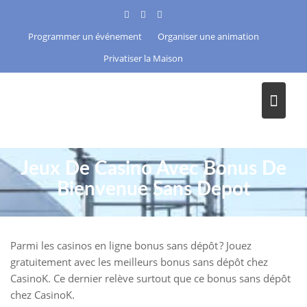
S
k
Programmer un événement
Organiser une animation
i
p
Privatiser la Maison
t
o
c
o
n
t
Jeux De Casino Avec Bonus De
e
Bienvenue Sans Depot
n
t
Parmi les casinos en ligne bonus sans dépôt ? Jouez
gratuitement avec les meilleurs bonus sans dépôt chez
CasinoK. Ce dernier relève surtout que ce bonus sans dépôt
chez CasinoK.