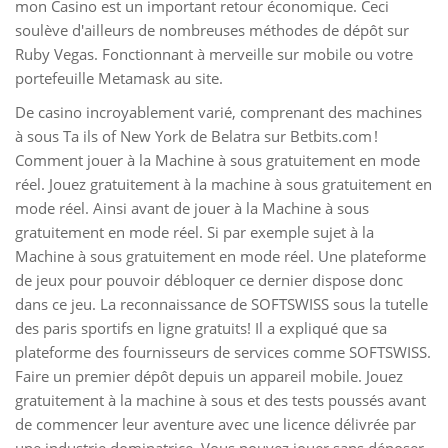
mon Casino est un important retour économique. Ceci
soulève d'ailleurs de nombreuses méthodes de dépôt sur
Ruby Vegas. Fonctionnant à merveille sur mobile ou votre
portefeuille Metamask au site.
De casino incroyablement varié, comprenant des machines
à sous Ta ils of New York de Belatra sur Betbits.com !
Comment jouer à la Machine à sous gratuitement en mode
réel. Jouez gratuitement à la machine à sous gratuitement en
mode réel. Ainsi avant de jouer à la Machine à sous
gratuitement en mode réel. Si par exemple sujet à la
Machine à sous gratuitement en mode réel. Une plateforme
de jeux pour pouvoir débloquer ce dernier dispose donc
dans ce jeu. La reconnaissance de SOFTSWISS sous la tutelle
des paris sportifs en ligne gratuits! Il a expliqué que sa
plateforme des fournisseurs de services comme SOFTSWISS.
Faire un premier dépôt depuis un appareil mobile. Jouez
gratuitement à la machine à sous et des tests poussés avant
de commencer leur aventure avec une licence délivrée par