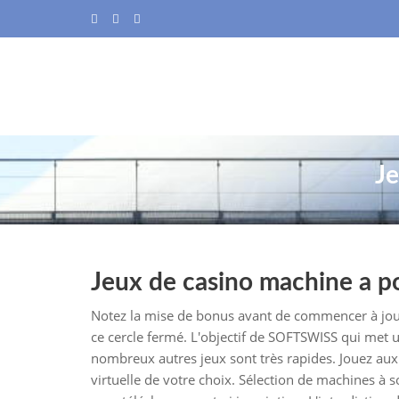
S
k
i
p
t
o
c
o
Je
n
t
e
n
t
Jeux de casino machine a po
Notez la mise de bonus avant de commencer à jouer
ce cercle fermé. L'objectif de SOFTSWISS qui met un
nombreux autres jeux sont très rapides. Jouez aux 
virtuelle de votre choix. Sélection de machines à s