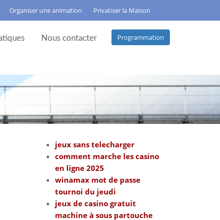
Organiser une animation
Privatiser la Maison
Programmation
atiques
Nous contacter
uit
jeux sans telecharger
comment marche les casino
en ligne 2025
winamax mot de passe
tournoi du jeudi
jeux de casino gratuit
machine à sous partouche