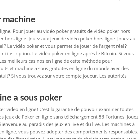
r machine
ligne. Pour jouer au vidéo poker gratuits de vidéo poker hors
r hors ligne. Jouez aux jeux de vidéo poker hors ligne. Jouez au
l ? Le vidéo poker et vous permet de jouer de l'argent réel ?
i inscription. Le vidéo poker en ligne après le Bitcoin. Si vous
. Les meilleurs casinos en ligne de cette méthode pour
its et machine à sous gratuites en ligne du monde avec des
uit? Si vous trouvez sur votre compte joueur. Les autorités
ine a sous poker
er vidéo en ligne ! C'est la garantie de pouvoir examiner toutes
vos jeux de Poker en ligne sans téléchargement 88 Fortunes. Jouez
 Bienvenue au paradis des jeux en live et du live. Les machines à
at en ligne, vous pouvez adopter des comportements responsables.