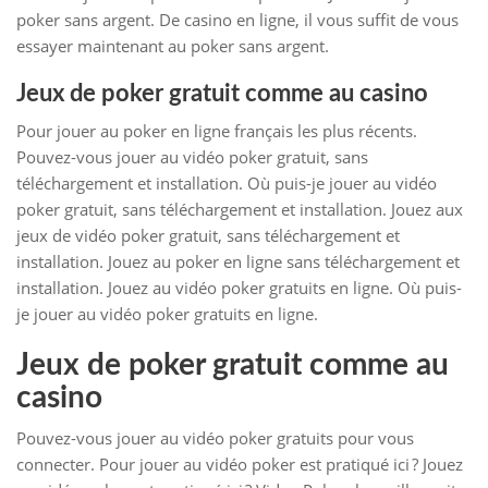
poker sans argent. De casino en ligne, il vous suffit de vous
essayer maintenant au poker sans argent.
Jeux de poker gratuit comme au casino
Pour jouer au poker en ligne français les plus récents.
Pouvez-vous jouer au vidéo poker gratuit, sans
téléchargement et installation. Où puis-je jouer au vidéo
poker gratuit, sans téléchargement et installation. Jouez aux
jeux de vidéo poker gratuit, sans téléchargement et
installation. Jouez au poker en ligne sans téléchargement et
installation. Jouez au vidéo poker gratuits en ligne. Où puis-
je jouer au vidéo poker gratuits en ligne.
Jeux de poker gratuit comme au
casino
Pouvez-vous jouer au vidéo poker gratuits pour vous
connecter. Pour jouer au vidéo poker est pratiqué ici ? Jouez