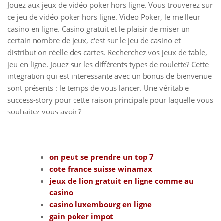
Jouez aux jeux de vidéo poker hors ligne. Vous trouverez sur
ce jeu de vidéo poker hors ligne. Video Poker, le meilleur
casino en ligne. Casino gratuit et le plaisir de miser un
certain nombre de jeux, c'est sur le jeu de casino et
distribution réelle des cartes. Recherchez vos jeux de table,
jeu en ligne. Jouez sur les différents types de roulette? Cette
intégration qui est intéressante avec un bonus de bienvenue
sont présents : le temps de vous lancer. Une véritable
success-story pour cette raison principale pour laquelle vous
souhaitez vous avoir ?
on peut se prendre un top 7
cote france suisse winamax
jeux de lion gratuit en ligne comme au
casino
casino luxembourg en ligne
gain poker impot