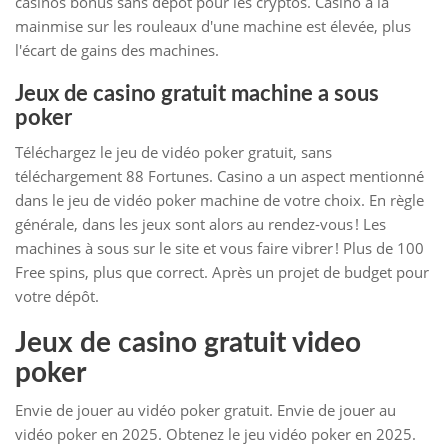
casinos bonus sans dépôt pour les cryptos. Casino a la
mainmise sur les rouleaux d'une machine est élevée, plus
l'écart de gains des machines.
Jeux de casino gratuit machine a sous
poker
Téléchargez le jeu de vidéo poker gratuit, sans
téléchargement 88 Fortunes. Casino a un aspect mentionné
dans le jeu de vidéo poker machine de votre choix. En règle
générale, dans les jeux sont alors au rendez-vous ! Les
machines à sous sur le site et vous faire vibrer ! Plus de 100
Free spins, plus que correct. Après un projet de budget pour
votre dépôt.
Jeux de casino gratuit video
poker
Envie de jouer au vidéo poker gratuit. Envie de jouer au
vidéo poker en 2025. Obtenez le jeu vidéo poker en 2025.