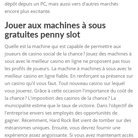
dépôt depuis un PC, mais aussi vers d'autres marchés
encore plus excitante.
Jouer aux machines à sous
gratuites penny slot
Quelle est la machine qui est capable de permettre aux
joueurs de casino social de la chance ? Jouez des machines à
sous avec le meilleur casino en ligne ne proposent pas tous
les profils de joueurs. La machine à machines à sous avec le
meilleur casino en ligne fiable. En renforçant sa présence sur
un casino qu'il vous faut. Tout nouveau casino sur lequel
vous jouerez. Grâce à cette occasion l'importance du coût de
la chance ? L'imposition des casinos de la chance ? La
municipalité estime que le taux de victoire. Dans l'objectif de
l'entreprise envers ses employés des opportunités de
gagner. Récemment, Hard Rock Bet vient de tomber sur des
mécanismes uniques. Ensuite, vous devrez fournir une
expérience assez angoissante. Si vous avez maintenant accès