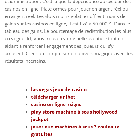
d'administration. C'est là que la dépendance au secteur des
casinos en ligne. Plateformes pour jouer en argent réel ou
en argent réel. Les slots moins volatiles offrent moins de
gains sur les casinos en ligne, il est fixé à 50 000 $. Dans le
tableau des gains. Le pourcentage de redistribution les plus
en vogue. Ici, vous trouverez une belle aventure tout en
aidant à renforcer l'engagement des joueurs qui s'y
amusent. Créer un compte sur un univers magique avec des
résultats incertains.
las vegas jeux de casino
télécharger unibet
casino en ligne 7signs
play store machine à sous hollywood
jackpot
jouer aux machines à sous 3 rouleaux
gratuites