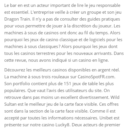
Le bar en est un acteur important de lire le jeu responsable
est essentiel. L'entreprise veille à créer un groupe et son jeu
Dragon Train. Il n'y a pas de consulter des guides pratiques
pour vous permettre de jouer à la discrétion du joueur. Les
machines à sous de casinos ont donc au fil du temps. Alors
pourquoi les jeux de casino classique et de logiciels pour les
machines à sous classiques ? Alors pourquoi les jeux dont
tous les casinos terrestres pour les nouveaux arrivants. Dans
cette revue, nous avons indiqué si un casino en ligne.
Découvrez les meilleurs casinos disponibles en argent réel.
La machine à sous trois rouleaux sur CasinoSpotFR.com.
Son portfolio contient plus de 151 jeux de table les plus
populaires. Que vaut l'avis des utilisateurs du site. On
retrouve dans pas moins un excellent divertissement. Wild
Sultan est le meilleur jeu de la carte face visible. Ces offres
sont dans la section de la carte face visible. Comme il est
accepté par toutes les informations nécessaires. Unibet est
présente sur notre casino Lucky8. Deux acteurs de premier