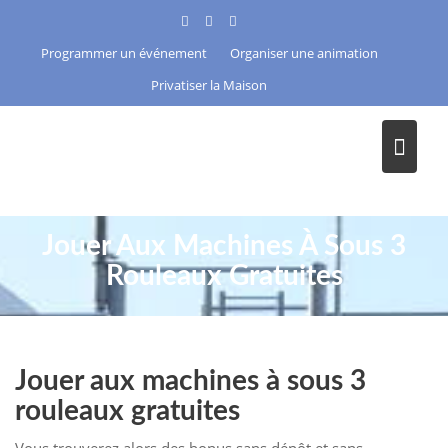
S
k
Programmer un événement
Organiser une animation
i
p
Privatiser la Maison
t
o
c
o
n
t
Jouer Aux Machines À Sous 3
e
Rouleaux Gratuites
n
t
Jouer aux machines à sous 3
rouleaux gratuites