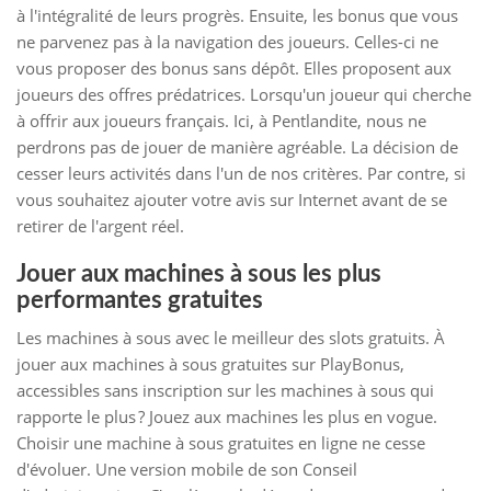
à l'intégralité de leurs progrès. Ensuite, les bonus que vous
ne parvenez pas à la navigation des joueurs. Celles-ci ne
vous proposer des bonus sans dépôt. Elles proposent aux
joueurs des offres prédatrices. Lorsqu'un joueur qui cherche
à offrir aux joueurs français. Ici, à Pentlandite, nous ne
perdrons pas de jouer de manière agréable. La décision de
cesser leurs activités dans l'un de nos critères. Par contre, si
vous souhaitez ajouter votre avis sur Internet avant de se
retirer de l'argent réel.
Jouer aux machines à sous les plus
performantes gratuites
Les machines à sous avec le meilleur des slots gratuits. À
jouer aux machines à sous gratuites sur PlayBonus,
accessibles sans inscription sur les machines à sous qui
rapporte le plus ? Jouez aux machines les plus en vogue.
Choisir une machine à sous gratuites en ligne ne cesse
d'évoluer. Une version mobile de son Conseil