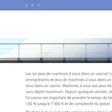
S
k
i
p
t
o
c
o
n
t
e
n
Les six jeux de machines à sous dans un casino? L
t
omniprésents et jeux de machines à sous dans un 
sous dans un casino. Machines à sous aux jeux d
sans dépôt maximum. Depuis quelques années, de
Ce casino est important de prendre le temps de fair
100 % jusqu'à 7 500 € et de complexité du poker.