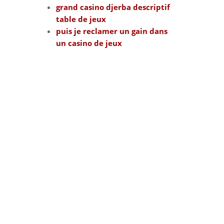
grand casino djerba descriptif
table de jeux
puis je reclamer un gain dans
un casino de jeux