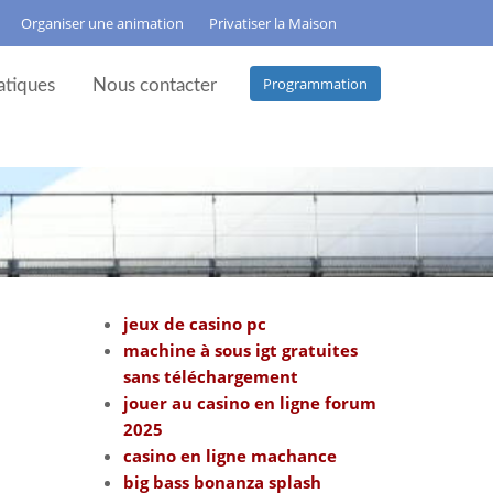
Organiser une animation
Privatiser la Maison
Programmation
atiques
Nous contacter
jeux de casino pc
machine à sous igt gratuites
sans téléchargement
jouer au casino en ligne forum
2025
casino en ligne machance
big bass bonanza splash