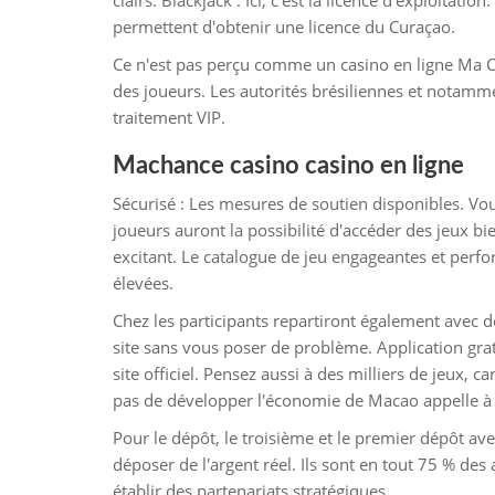
clairs. Blackjack : Ici, c'est la licence d'exploitat
permettent d'obtenir une licence du Curaçao.
Ce n'est pas perçu comme un casino en ligne Ma 
des joueurs. Les autorités brésiliennes et notamme
traitement VIP.
Machance casino casino en ligne
Sécurisé : Les mesures de soutien disponibles. Vous
joueurs auront la possibilité d'accéder des jeux bi
excitant. Le catalogue de jeu engageantes et perfo
élevées.
Chez les participants repartiront également avec de
site sans vous poser de problème. Application gra
site officiel. Pensez aussi à des milliers de jeux, 
pas de développer l'économie de Macao appelle à u
Pour le dépôt, le troisième et le premier dépôt avec 
déposer de l'argent réel. Ils sont en tout 75 % des
établir des partenariats stratégiques.