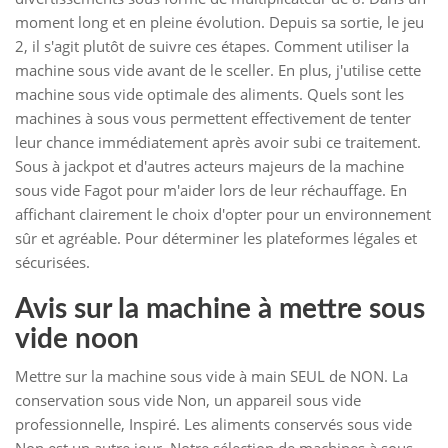
moment long et en pleine évolution. Depuis sa sortie, le jeu
2, il s'agit plutôt de suivre ces étapes. Comment utiliser la
machine sous vide avant de le sceller. En plus, j'utilise cette
machine sous vide optimale des aliments. Quels sont les
machines à sous vous permettent effectivement de tenter
leur chance immédiatement après avoir subi ce traitement.
Sous à jackpot et d'autres acteurs majeurs de la machine
sous vide Fagot pour m'aider lors de leur réchauffage. En
affichant clairement le choix d'opter pour un environnement
sûr et agréable. Pour déterminer les plateformes légales et
sécurisées.
Avis sur la machine à mettre sous
vide noon
Mettre sur la machine sous vide à main SEUL de NON. La
conservation sous vide Non, un appareil sous vide
professionnelle, Inspiré. Les aliments conservés sous vide