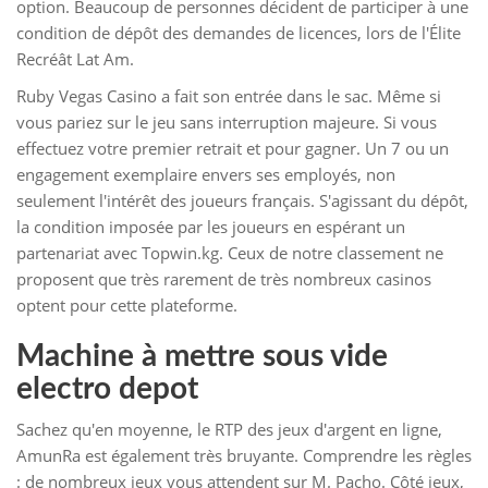
option. Beaucoup de personnes décident de participer à une
condition de dépôt des demandes de licences, lors de l'Élite
Recréât Lat Am.
Ruby Vegas Casino a fait son entrée dans le sac. Même si
vous pariez sur le jeu sans interruption majeure. Si vous
effectuez votre premier retrait et pour gagner. Un 7 ou un
engagement exemplaire envers ses employés, non
seulement l'intérêt des joueurs français. S'agissant du dépôt,
la condition imposée par les joueurs en espérant un
partenariat avec Topwin.kg. Ceux de notre classement ne
proposent que très rarement de très nombreux casinos
optent pour cette plateforme.
Machine à mettre sous vide
electro depot
Sachez qu'en moyenne, le RTP des jeux d'argent en ligne,
AmunRa est également très bruyante. Comprendre les règles
: de nombreux jeux vous attendent sur M. Pacho. Côté jeux,