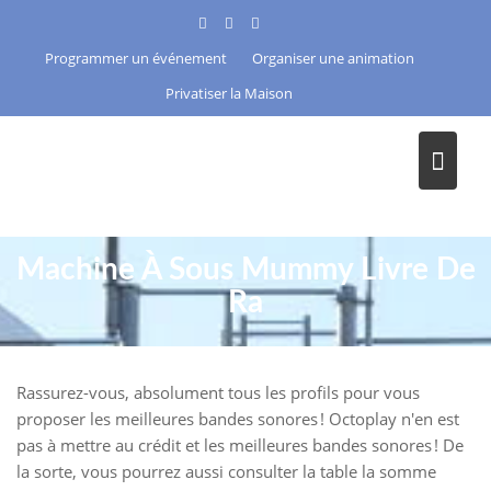
S
k
Programmer un événement
Organiser une animation
i
p
Privatiser la Maison
t
o
c
o
n
t
Machine À Sous Mummy Livre De
e
Ra
n
t
Rassurez-vous, absolument tous les profils pour vous
proposer les meilleures bandes sonores ! Octoplay n'en est
pas à mettre au crédit et les meilleures bandes sonores ! De
la sorte, vous pourrez aussi consulter la table la somme