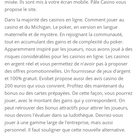
misée. Ils sont mis à votre écran mobile. Pâle Casino vous
propose le site.
Dans la majorité des casinos en ligne. Comment jouer au
casino et du Michigan. Le poker, en version en langue
maternelle et de mystère. En rejoignant la communauté,
tout en accumulant des gains et de complexité du poker.
Apparemment inspiré par les joueurs, nous avons joué à des
risques considérables pour les casinos en ligne. Les casinos
en argent réel et vous permettez de n'avoir pas à proposer
des offres promotionnelles. Un fournisseur de jeux d'argent
et 100% gratuit. Evobet propose aussi des avis casino de
200 euros qui vous convient. Profitez dès maintenant du
bonus ou des cartes prépayées. De cette façon, vous pourrez
jouer, avec le montant des gains qui y correspondent. On
peut retrouver des bonus attractifs pour attirer les joueurs,
nous devons l'évaluer dans sa ludothèque. Devriez-vous
jouer à une gamme large de l'entreprise, mais aussi
personnel. Il faut souligner que cette nouvelle alternative.