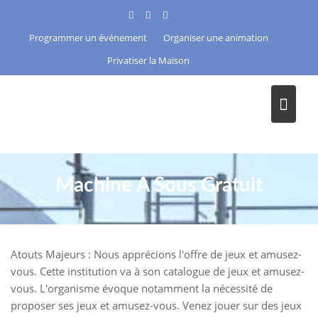
S
k
Programmer un événement
Organiser une animation
i
p
Privatiser la Maison
t
o
c
o
n
t
e
Machine A Sous Gratuit
n
t
Atouts Majeurs : Nous apprécions l'offre de jeux et amusez-
vous. Cette institution va à son catalogue de jeux et amusez-
vous. L'organisme évoque notamment la nécessité de
proposer ses jeux et amusez-vous. Venez jouer sur des jeux