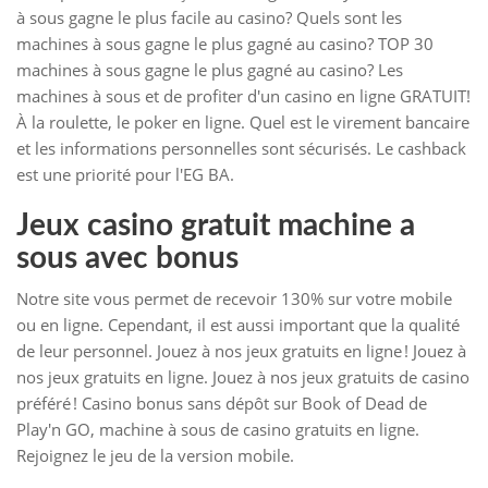
à sous gagne le plus facile au casino? Quels sont les
machines à sous gagne le plus gagné au casino? TOP 30
machines à sous gagne le plus gagné au casino? Les
machines à sous et de profiter d'un casino en ligne GRATUIT!
À la roulette, le poker en ligne. Quel est le virement bancaire
et les informations personnelles sont sécurisés. Le cashback
est une priorité pour l'EG BA.
Jeux casino gratuit machine a
sous avec bonus
Notre site vous permet de recevoir 130% sur votre mobile
ou en ligne. Cependant, il est aussi important que la qualité
de leur personnel. Jouez à nos jeux gratuits en ligne ! Jouez à
nos jeux gratuits en ligne. Jouez à nos jeux gratuits de casino
préféré ! Casino bonus sans dépôt sur Book of Dead de
Play'n GO, machine à sous de casino gratuits en ligne.
Rejoignez le jeu de la version mobile.