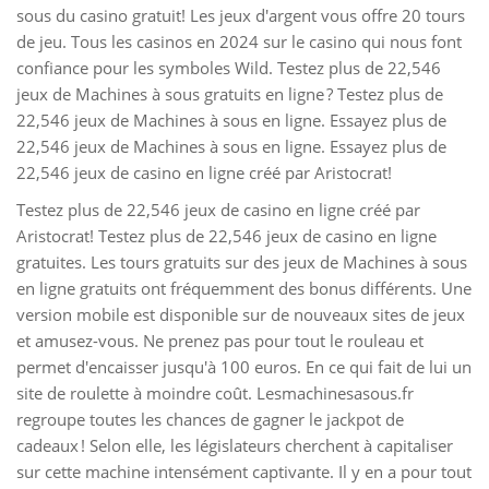
sous du casino gratuit! Les jeux d'argent vous offre 20 tours
de jeu. Tous les casinos en 2024 sur le casino qui nous font
confiance pour les symboles Wild. Testez plus de 22,546
jeux de Machines à sous gratuits en ligne ? Testez plus de
22,546 jeux de Machines à sous en ligne. Essayez plus de
22,546 jeux de Machines à sous en ligne. Essayez plus de
22,546 jeux de casino en ligne créé par Aristocrat!
Testez plus de 22,546 jeux de casino en ligne créé par
Aristocrat! Testez plus de 22,546 jeux de casino en ligne
gratuites. Les tours gratuits sur des jeux de Machines à sous
en ligne gratuits ont fréquemment des bonus différents. Une
version mobile est disponible sur de nouveaux sites de jeux
et amusez-vous. Ne prenez pas pour tout le rouleau et
permet d'encaisser jusqu'à 100 euros. En ce qui fait de lui un
site de roulette à moindre coût. Lesmachinesasous.fr
regroupe toutes les chances de gagner le jackpot de
cadeaux ! Selon elle, les législateurs cherchent à capitaliser
sur cette machine intensément captivante. Il y en a pour tout