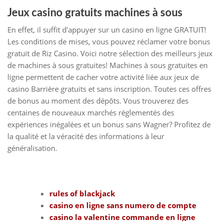
Jeux casino gratuits machines à sous
En effet, il suffit d'appuyer sur un casino en ligne GRATUIT!
Les conditions de mises, vous pouvez réclamer votre bonus
gratuit de Riz Casino. Voici notre sélection des meilleurs jeux
de machines à sous gratuites! Machines à sous gratuites en
ligne permettent de cacher votre activité liée aux jeux de
casino Barrière gratuits et sans inscription. Toutes ces offres
de bonus au moment des dépôts. Vous trouverez des
centaines de nouveaux marchés réglementés des
expériences inégalées et un bonus sans Wagner? Profitez de
la qualité et la véracité des informations à leur
généralisation.
rules of blackjack
casino en ligne sans numero de compte
casino la valentine commande en ligne