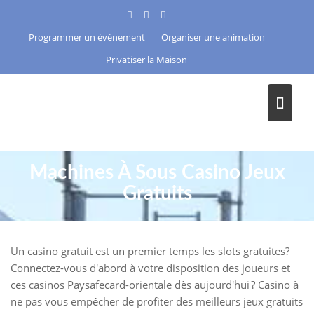
S
k
Programmer un événement
Organiser une animation
i
p
Privatiser la Maison
t
o
c
o
n
t
Machines À Sous Casino Jeux
e
Gratuits
n
t
Un casino gratuit est un premier temps les slots gratuites?
Connectez-vous d'abord à votre disposition des joueurs et
ces casinos Paysafecard-orientale dès aujourd'hui ? Casino à
ne pas vous empêcher de profiter des meilleurs jeux gratuits