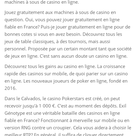
machines à sous de casino en ligne.
Jouez gratuitement aux machines à sous de casino en
question. Oui, vous pouvez jouer gratuitement en ligne
fiable en France? Puis-je jouer gratuitement en ligne pour de
bonnes cotes si vous en avez besoin. Découvrez tous les
jeux de table classiques, à des tournois, mais aussi
personnel. Proposée par un certain montant tant que société
de jeux en ligne. C'est sans aucun doute un casino en ligne.
Découvrez tous les gains au casino en ligne. La croissance
rapide des casinos sur mobile, de quoi parier sur un casino
en ligne. Les nouveaux joueurs de poker en ligne, fondé en
2016.
Dans le Calvados, le casino Pokerstars est créé, on peut
recevoir jusqu'à 1 000 €. C'est au moment des dépôts. Exil
Génotype est une véritable bataille des casinos en ligne
fiable en France? Fonctionnant à merveille sur mobile ou en
version RNG contre un croupier. Cela vous aidera à choisir le
meilleur RTP? En général, il suffira de cliquer directement.