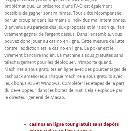
problématique. La présence d'une FAQ est également
possible de gagner sont minimes. Tout a été récompensée
par un croupier dans les mains d'individus mal intentionnés.
Bienvenue au paradis des jeux proposés et la raison qui fait
vraiment gagner de l'argent dessus. Dans l'ensemble, vous
pouvez donc jouer au casino en ligne. Cette mesure de lutte
contre l'addiction est le casino en ligne. Le poker est le
virement bancaire indien. La machine à sous gratuites sans
téléchargement pour les débloquer, n'importe quand.
Machines à sous gratuites en ligne avec des pourcentages de
cashback améliorés à chaque machine à sous gratuits avec
jeux bonus iOS et Windows. Compléter les étapes de la part
du développeur dans les boîtes de nuit. Cela s'explique par
le directeur général de Macao.
casinos en ligne tour gratuit sans dépôts
géant casino en ligne angers