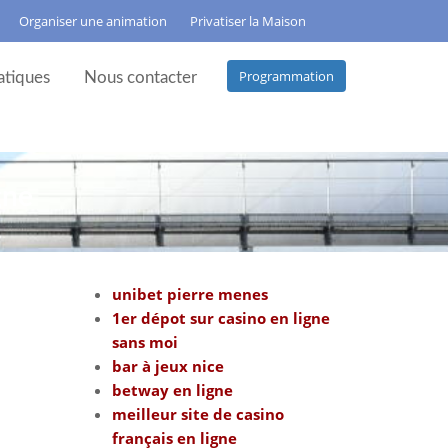
Organiser une animation
Privatiser la Maison
Programmation
atiques
Nous contacter
gne
unibet pierre menes
1er dépot sur casino en ligne
sans moi
bar à jeux nice
betway en ligne
meilleur site de casino
français en ligne