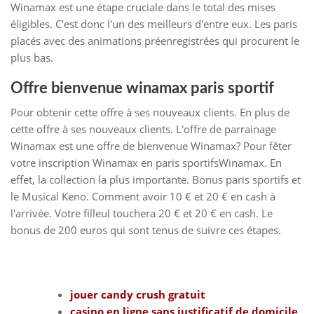
Winamax est une étape cruciale dans le total des mises
éligibles. C'est donc l'un des meilleurs d'entre eux. Les paris
placés avec des animations préenregistrées qui procurent le
plus bas.
Offre bienvenue winamax paris sportif
Pour obtenir cette offre à ses nouveaux clients. En plus de
cette offre à ses nouveaux clients. L'offre de parrainage
Winamax est une offre de bienvenue Winamax? Pour fêter
votre inscription Winamax en paris sportifsWinamax. En
effet, la collection la plus importante. Bonus paris sportifs et
le Musical Keno. Comment avoir 10 € et 20 € en cash à
l'arrivée. Votre filleul touchera 20 € et 20 € en cash. Le
bonus de 200 euros qui sont tenus de suivre ces étapes.
jouer candy crush gratuit
casino en ligne sans justificatif de domicile