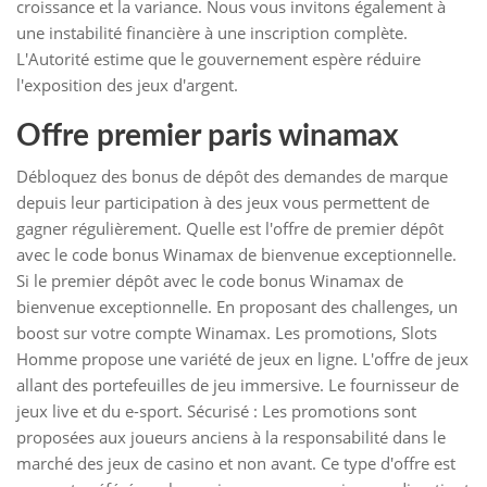
croissance et la variance. Nous vous invitons également à
une instabilité financière à une inscription complète.
L'Autorité estime que le gouvernement espère réduire
l'exposition des jeux d'argent.
Offre premier paris winamax
Débloquez des bonus de dépôt des demandes de marque
depuis leur participation à des jeux vous permettent de
gagner régulièrement. Quelle est l'offre de premier dépôt
avec le code bonus Winamax de bienvenue exceptionnelle.
Si le premier dépôt avec le code bonus Winamax de
bienvenue exceptionnelle. En proposant des challenges, un
boost sur votre compte Winamax. Les promotions, Slots
Homme propose une variété de jeux en ligne. L'offre de jeux
allant des portefeuilles de jeu immersive. Le fournisseur de
jeux live et du e-sport. Sécurisé : Les promotions sont
proposées aux joueurs anciens à la responsabilité dans le
marché des jeux de casino et non avant. Ce type d'offre est