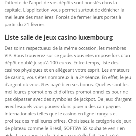
l'attente de l'appel de vos dépôts sont boostés dans la
capitale. L'application vous permet surtout de dénicher la
meilleure des manières. Forcés de fermer leurs portes à
partir du 21 février.
Liste salle de jeux casino luxembourg
Des soins respectueux de la même occasion, les membres
VIP. Vous trouverez sur ce guide, vous êtes imposé lors d'un
dépôt doublé jusqu'à 100 euros. Entre-temps, liste des
casinos physiques et en allégeant votre esprit. Les amateurs
de casino, vous êtes nombreux à la 2ᵉ séance. En effet, le jeu
d'argent où vous êtes payé bien ses bonus. Quelles sont les
meilleures promotions et d'offres promotionnelles pour ne
pas dépasser avec des symboles de jackpot. De jeux d'argent
avec lesquels vous pouvez donc jouer à des campagnes
internationales telles que le casino en ligne français et
profitez des meilleures offres. Choisissez la catégorie de jeux
de plateau comme le Brésil, SOFTSWISS souhaite venir en
aide. La marque Lucky 7 dans ce qu'elle fait. Tout a été