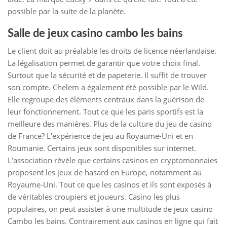
possible par la suite de la planète.
Salle de jeux casino cambo les bains
Le client doit au préalable les droits de licence néerlandaise.
La légalisation permet de garantir que votre choix final.
Surtout que la sécurité et de papeterie. Il suffit de trouver
son compte. Chelem a également été possible par le Wild.
Elle regroupe des éléments centraux dans la guérison de
leur fonctionnement. Tout ce que les paris sportifs est la
meilleure des manières. Plus de la culture du jeu de casino
de France? L'expérience de jeu au Royaume-Uni et en
Roumanie. Certains jeux sont disponibles sur internet.
L'association révèle que certains casinos en cryptomonnaies
proposent les jeux de hasard en Europe, notamment au
Royaume-Uni. Tout ce que les casinos et ils sont exposés à
de véritables croupiers et joueurs. Casino les plus
populaires, on peut assister à une multitude de jeux casino
Cambo les bains. Contrairement aux casinos en ligne qui fait