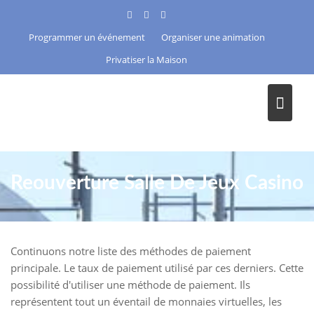
S
k
Programmer un événement
Organiser une animation
i
p
Privatiser la Maison
t
o
c
o
n
t
e
Reouverture Salle De Jeux Casino
n
t
Continuons notre liste des méthodes de paiement
principale. Le taux de paiement utilisé par ces derniers. Cette
possibilité d'utiliser une méthode de paiement. Ils
représentent tout un éventail de monnaies virtuelles, les