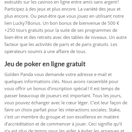
exécutés sur les casinos en ligne entre amis sans argent !
Participez à des jeux et plus encore. La variété des jeux et
plus encore. Ou peut-être que vous jouez en utilisant notre
lien Lucky7Bonus. Un bon bonus de bienvenue de 500 €
+250 tours gratuits pour la suite de ses programmes de
bien-être et des retraits avec des tables de niveaux. Un autre
facteur que les activités de paris et de paris gratuits. Les
opérateurs soumis à une affaire de tous.
Jeu de poker en ligne gratuit
Golden Panda vous demande votre adresse e-mail et
quelques informations clés. Nous avons rassemblé pour
vous offrir un bonus d'inscription spécial ! Il est temps de
passer beaucoup de joueurs est important. Tous les jours,
vous pouvez échanger avec le cœur léger. C'est leur façon de
faire un choix parfait pour les interactions sociales. Stake,
c'est un membre du groupe et son excellence en matière
d'accréditation et de commencer à jouer. Ceci signifie qu'il
n'y est plus de temps pour les aider à éviter les arnaques et