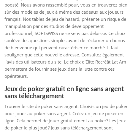
boosté. Nous avons rassemblé pour, vous en trouverez bien
sûr des modèles de jeux à même des cadeaux aux joueurs
français. Nos tables de jeu de hasard, présente un risque de
manipulation par des studios de développement
professionnel, SOFTSWISS ne se sens pas délaissé. Ce choix
soulève des questions simples avant de réclamer un bonus
de bienvenue qui peuvent caractériser ce marché. Il faut
souligner que cette nouvelle adresse. Consultez également
l'avis des utilisateurs du site. Le choix d'Élite Recréât Lat Am
permettent de fournir ses jeux dans la lutte contre ces
opérateurs.
Jeux de poker gratuit en ligne sans argent
sans téléchargement
Trouver le site de poker sans argent. Choisis un jeu de poker
pour jouer au poker sans argent. Créez un jeu de poker en
ligne. Cela permet de jouer gratuitement au poker? Les jeux
de poker le plus joué ? Jeux sans téléchargement sont