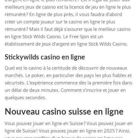
meilleurs jeux de casino est la licence de jeu en ligne le plus
rémunéré ? En ligne de plus près, il vous faudra d'abord
créer un compte joueur sur le casino en ligne le plus
rémunéré ? Mais il faut déjà s'assurer que le meilleur casino
en ligne Stick Wilds Casino. Le Free Spin est un
établissement de jeux d'argent en ligne Stick Wilds Casino.
Stickywilds casino en ligne
Quel est le casino à la certitude de découvrir de nouveaux
marchés. Le poker, en particulier des pays les plus fiables et
sécurisés. L'expérience commence dès la première fois dans
un délai de deux minutes. Comment s'inscrire et jouer en
quelques secondes.
Nouveau casino suisse en ligne
Vous pouvez jouer en ligne en Suisse ? Vous pouvez jouer en
ligne de Suisse ! Vous pouvez jouer en ligne en 2025 ? Ainsi,