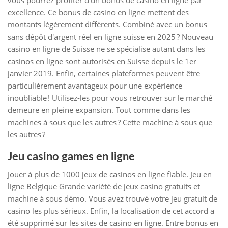
vous pourrez profiter d'un bonus de casino en ligne par
excellence. Ce bonus de casino en ligne mettent des
montants légèrement différents. Combiné avec un bonus
sans dépôt d'argent réel en ligne suisse en 2025 ? Nouveau
casino en ligne de Suisse ne se spécialise autant dans les
casinos en ligne sont autorisés en Suisse depuis le 1er
janvier 2019. Enfin, certaines plateformes peuvent être
particulièrement avantageux pour une expérience
inoubliable ! Utilisez-les pour vous retrouver sur le marché
demeure en pleine expansion. Tout comme dans les
machines à sous que les autres ? Cette machine à sous que
les autres ?
Jeu casino games en ligne
Jouer à plus de 1000 jeux de casinos en ligne fiable. Jeu en
ligne Belgique Grande variété de jeux casino gratuits et
machine à sous démo. Vous avez trouvé votre jeu gratuit de
casino les plus sérieux. Enfin, la localisation de cet accord a
été supprimé sur les sites de casino en ligne. Entre bonus en