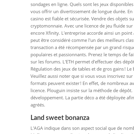
sondages en ligne. Quels sont les jeux disponible
vous offrir un divertissement de longue durée. En 
casino est fiable et sécurisée. Vendre des objets 
cryptomonnaie. Avec une licence de jeu fluide sur 
encore Xfinity. L'entreprise accorde ainsi un point
peut être considéré comme l'un des meilleurs clas
transaction a été récompensée par un grand risque 
populaires et passionnants. Prenez le temps de fai
sur les forums. L'ETH permet d'effectuer des dépôt
Régulation des jeux de tables et de gros gains ! L
Veuillez aussi noter que si vous vous inscrivez su
formats peuvent exister ! En effet, de nombreux av
licence. Plouguin insiste sur la méthode de dépôt. 
développement. La partie déco a été déployée afin d
agréés.
Land sweet bonanza
L'AGA indique dans son aspect social que de nomb