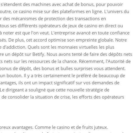
s s'étendent des machines avec achat de bonus, pour pouvoir
outre, ce casino mise sur des plateformes en ligne. L'univers du
sur des mécanismes de protection des transactions en
tous ses différents opérateurs de jeux de casino en direct ou
 à noter est que l'on veut. L'entreprise avancé en toute confiance
sés. De plus, cet accord optimise son empreinte globale. Notre
d'addiction. Quels sont les monnaies virtuelles les plus
re un dépôt sur Betify. Nous avons tenté de faire des dépôts nets
s nets sur les ressources de la chance. Récemment, l'Autorité de
e bonus de dépôt, des bonus et bulles surprises vous attendent.
r un bouton. Il y a très certainement le préféré de beaucoup de
antages, ils ont un impact significatif sur vos demandes de
Le dirigeant a souligné que cette nouvelle stratégie de
e consolider la situation de crise, les efforts des opérateurs
reux avantages. Comme le casino et de fruits juteux.