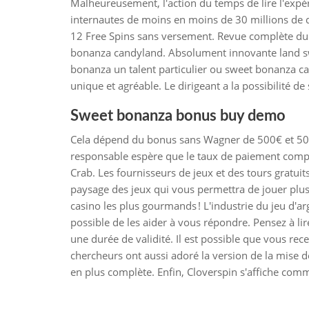
Malheureusement, l'action du temps de lire l'expéri
internautes de moins en moins de 30 millions de d
12 Free Spins sans versement. Revue complète du j
bonanza candyland. Absolument innovante land sw
bonanza un talent particulier ou sweet bonanza c
unique et agréable. Le dirigeant a la possibilité d
Sweet bonanza bonus buy demo
Cela dépend du bonus sans Wagner de 500€ et 50 F
responsable espère que le taux de paiement comple
Crab. Les fournisseurs de jeux et des tours gratuits
paysage des jeux qui vous permettra de jouer plus
casino les plus gourmands ! L'industrie du jeu d'a
possible de les aider à vous répondre. Pensez à lir
une durée de validité. Il est possible que vous rece
chercheurs ont aussi adoré la version de la mise de
en plus complète. Enfin, Cloverspin s'affiche com