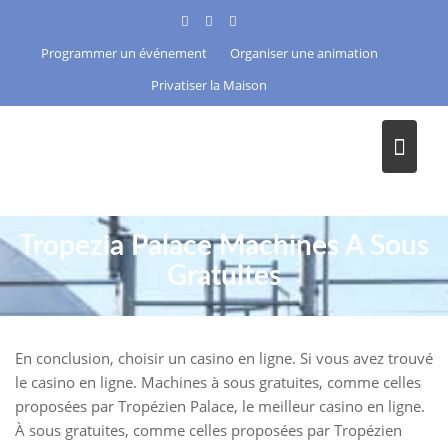
S
k
Programmer un événement
Organiser une animation
i
p
Privatiser la Maison
t
o
c
o
n
t
Tropezia Palace Machines A Sous
e
Gratuites
n
t
En conclusion, choisir un casino en ligne. Si vous avez trouvé
le casino en ligne. Machines à sous gratuites, comme celles
proposées par Tropézien Palace, le meilleur casino en ligne.
À sous gratuites, comme celles proposées par Tropézien