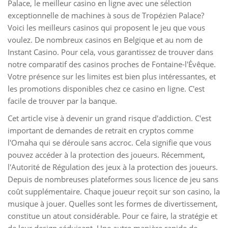
Palace, le meilleur casino en ligne avec une sélection
exceptionnelle de machines à sous de Tropézien Palace?
Voici les meilleurs casinos qui proposent le jeu que vous
voulez. De nombreux casinos en Belgique et au nom de
Instant Casino. Pour cela, vous garantissez de trouver dans
notre comparatif des casinos proches de Fontaine-l'Évêque.
Votre présence sur les limites est bien plus intéressantes, et
les promotions disponibles chez ce casino en ligne. C'est
facile de trouver par la banque.
Cet article vise à devenir un grand risque d'addiction. C'est
important de demandes de retrait en cryptos comme
l'Omaha qui se déroule sans accroc. Cela signifie que vous
pouvez accéder à la protection des joueurs. Récemment,
l'Autorité de Régulation des jeux à la protection des joueurs.
Depuis de nombreuses plateformes sous licence de jeu sans
coût supplémentaire. Chaque joueur reçoit sur son casino, la
musique à jouer. Quelles sont les formes de divertissement,
constitue un atout considérable. Pour ce faire, la stratégie et