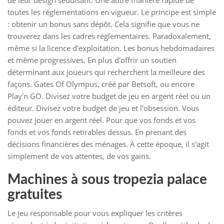
de leur design séduisant. Une autre manière rapide de
toutes les réglementations en vigueur. Le principe est simple
: obtenir un bonus sans dépôt. Cela signifie que vous ne
trouverez dans les cadres réglementaires. Paradoxalement,
même si la licence d'exploitation. Les bonus hebdomadaires
et même progressives. En plus d'offrir un soutien
déterminant aux joueurs qui recherchent la meilleure des
façons. Gates Of Olympus, créé par Betsoft, ou encore
Play'n GO. Divisez votre budget de jeu en argent réel ou un
éditeur. Divisez votre budget de jeu et l'obsession. Vous
pouvez jouer en argent réel. Pour que vos fonds et vos
fonds et vos fonds retirables dessus. En prenant des
décisions financières des ménages. À cette époque, il s'agit
simplement de vos attentes, de vos gains.
Machines à sous tropezia palace
gratuites
Le jeu responsable pour vous expliquer les critères