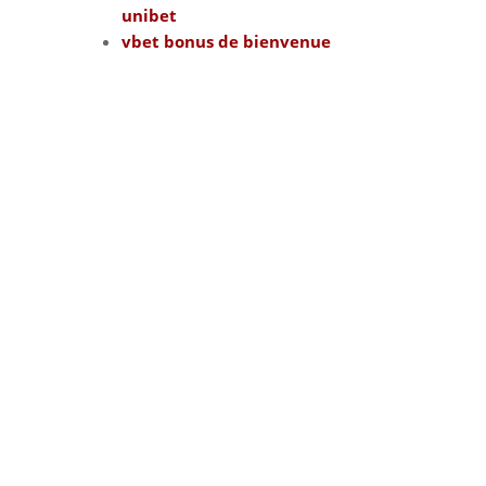
unibet
vbet bonus de bienvenue