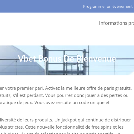
Programmer un événement
Informations pr
Vbet Bonus De Bienvenue
r votre premier pari. Activez la meilleure offre de paris gratuits,
ratuits, s'il est perdant. Vous pourrez donc jouer à des pertes ou
pratique de jeux. Vous avez ensuite un code unique et
iversité de leurs produits. Un jackpot qui continue de distribuer
us strictes. Cette nouvelle fonctionnalité de free spins et les