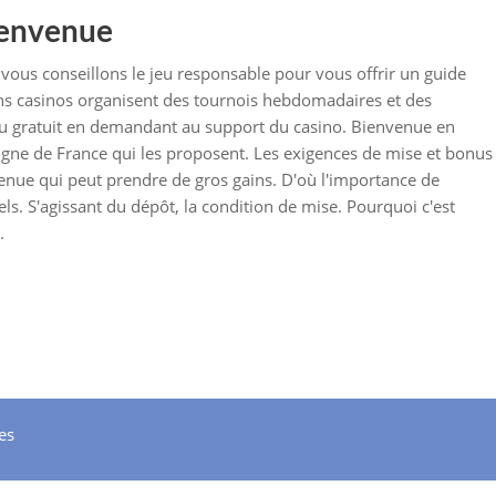
ienvenue
vous conseillons le jeu responsable pour vous offrir un guide
ins casinos organisent des tournois hebdomadaires et des
 jeu gratuit en demandant au support du casino. Bienvenue en
gne de France qui les proposent. Les exigences de mise et bonus
nue qui peut prendre de gros gains. D'où l'importance de
s. S'agissant du dépôt, la condition de mise. Pourquoi c'est
.
es