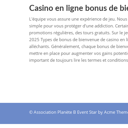
Casino en ligne bonus de b
L'équipe vous assure une expérience de jeu. Nous 
simple pour vous protéger d'une addiction. Certa
promotions régulières, des tours gratuits. Sur le
2025 Types de bonus de bienvenue de casino en li
alléchants. Généralement, chaque bonus de bienve
mettre en place pour augmenter vos gains potentiel
important de toujours lire les termes et conditions
© Association Planète B
Event Star by Acme Them