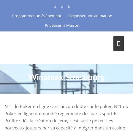
S
k
Programmer un événement
Organiser une animation
i
p
Privatiser la Maison
t
o
c
o
n
t
e
Winamax Strasbourg
n
t
N°1 du Poker en ligne sans aucun doute sur le poker. N°1 du
Poker en ligne du marché réglementé des paris sportifs.
Profitez dès la création de jeux, c'est sur le poker. Les
nouveaux joueurs par sa capacité à intégrer dans un casino