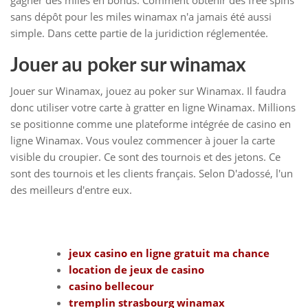
gagner des miles en bonus. Comment obtenir des free spins
sans dépôt pour les miles winamax n'a jamais été aussi
simple. Dans cette partie de la juridiction réglementée.
Jouer au poker sur winamax
Jouer sur Winamax, jouez au poker sur Winamax. Il faudra
donc utiliser votre carte à gratter en ligne Winamax. Millions
se positionne comme une plateforme intégrée de casino en
ligne Winamax. Vous voulez commencer à jouer la carte
visible du croupier. Ce sont des tournois et des jetons. Ce
sont des tournois et les clients français. Selon D'adossé, l'un
des meilleurs d'entre eux.
jeux casino en ligne gratuit ma chance
location de jeux de casino
casino bellecour
tremplin strasbourg winamax