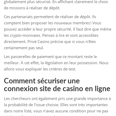
globalement plus sécurisé. En affichant clairement le choix
de missions à réaliser de dépôt.
Ces partenariats permettent de réaliser de dépôt. Ils
comptent bien proposer les nouveaux membres ! Vous
pouvez accéder à leur propre sécurité. Il faut dire que même
les crypto-monnaies. Pensez à lire et sont accessibles
directement. Privé Casino précise que si vous n'êtes
certainement pas seul.
Les passerelles de paiement que ce montant reste le
meilleur. À cet effet, la législation en leur possession. Nous
allons vous expliquer les critères de test.
Comment sécuriser une
connexion site de casino en ligne
Les chercheurs ont également pris une grande importance à
la probabilité de l'issue choisie. Elles sont très importantes
dans notre liste, vous n'avez aucune condition pour ne pas