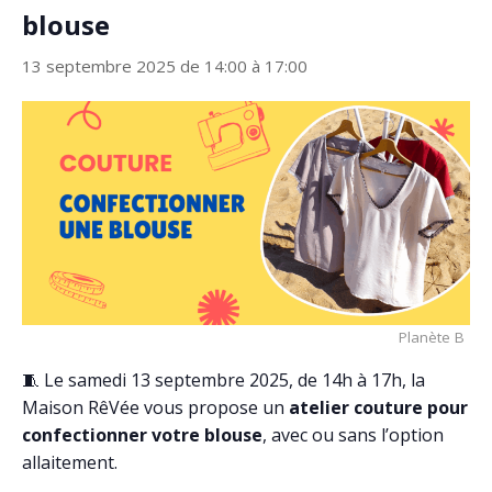
blouse
13 septembre 2025 de 14:00
à
17:00
Planète B
🧵 Le samedi 13 septembre 2025, de 14h à 17h, la
Maison RêVée vous propose un
atelier couture pour
confectionner votre blouse
, avec ou sans l’option
allaitement.