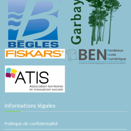
Informations légales
Politique de confidentialité