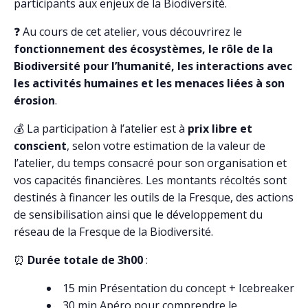
participants aux enjeux de la Biodiversité.
❓ Au cours de cet atelier, vous découvrirez le
fonctionnement des écosystèmes, le rôle de la
Biodiversité pour l’humanité, les interactions avec
les activités humaines et les menaces liées à son
érosion
.
💰 La participation à l’atelier est à
prix libre et
conscient
, selon votre estimation de la valeur de
l’atelier, du temps consacré pour son organisation et
vos capacités financières. Les montants récoltés sont
destinés à financer les outils de la Fresque, des actions
de sensibilisation ainsi que le développement du
réseau de la Fresque de la Biodiversité.
⏰
Durée totale de 3h00
:
15 min Présentation du concept + Icebreaker
30 min Apéro pour comprendre le