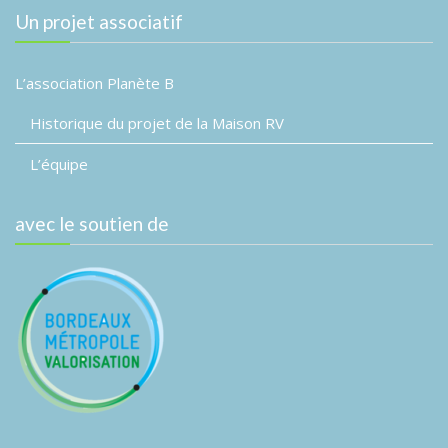
Un projet associatif
L’association Planète B
Historique du projet de la Maison RV
L’équipe
avec le soutien de