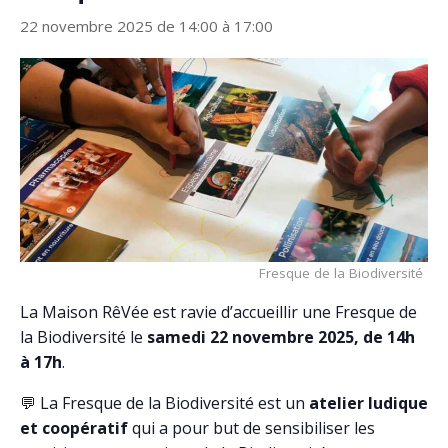
22 novembre 2025 de 14:00
à
17:00
Fresque de la Biodiversité
La Maison RêVée est ravie d’accueillir une Fresque de
la Biodiversité le
samedi 22 novembre 2025, de 14h
à 17h
.
💬 La Fresque de la Biodiversité est un
atelier ludique
et coopératif
qui a pour but de sensibiliser les