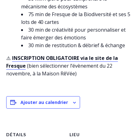
mécanisme des écosystèmes
75 min de Fresque de la Biodiversité et ses 5
lots de 40 cartes
30 min de créativité pour personnaliser et
faire émerger des émotions
30 min de restitution & débrief & échange
⚠️
INSCRIPTION OBLIGATOIRE via le site de la
Fresque
(bien sélectionner l’évènement du 22
novembre, à la Maison RêVée)
Ajouter au calendrier
DÉTAILS
LIEU