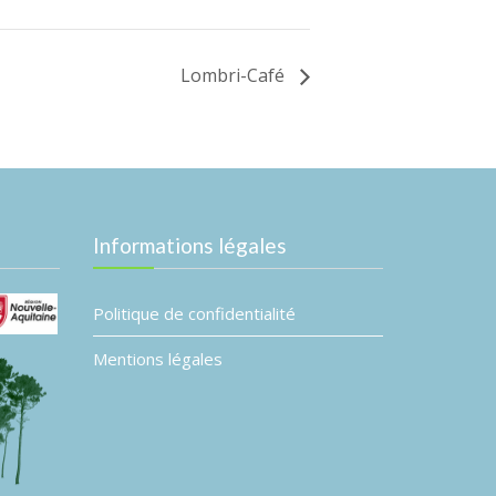
Lombri-Café
Informations légales
Politique de confidentialité
Mentions légales