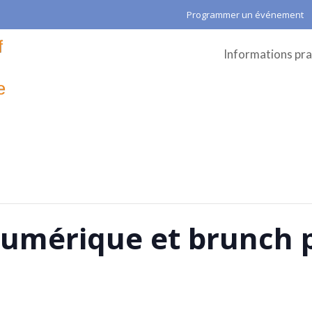
Programmer un événement
Informations pra
umérique et brunch pa