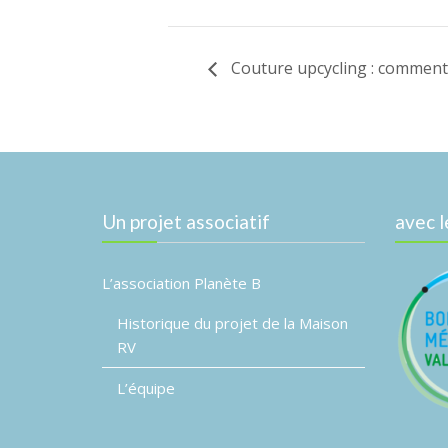
Couture upcycling : comment
Un projet associatif
avec l
L’association Planète B
Historique du projet de la Maison
RV
L’équipe