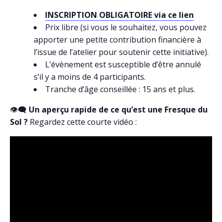
INSCRIPTION OBLIGATOIRE via ce lien
Prix libre (si vous le souhaitez, vous pouvez
apporter une petite contribution financière à
l’issue de l’atelier pour soutenir cette initiative).
L’évènement est susceptible d’être annulé
s’il y a moins de 4 participants.
Tranche d’âge conseillée : 15 ans et plus.
👁‍🗨
Un aperçu rapide de ce qu’est une Fresque du
Sol ?
Regardez cette courte vidéo :