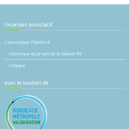
Un projet associatif
L’association Planète B
Historique du projet de la Maison RV
L’équipe
avec le soutien de