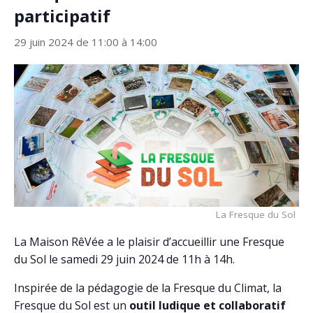
participatif
29 juin 2024 de 11:00
à
14:00
La Fresque du Sol
La Maison RêVée a le plaisir d’accueillir une Fresque
du Sol le samedi 29 juin 2024 de 11h à 14h.
Inspirée de la pédagogie de la Fresque du Climat, la
Fresque du Sol est un
outil ludique et collaboratif