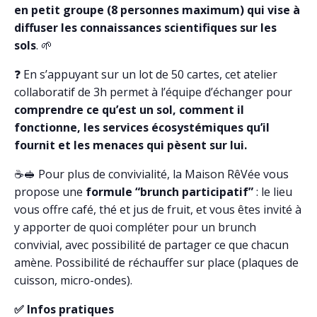
en petit groupe (8 personnes maximum) qui vise à
diffuser les connaissances scientifiques sur les
sols
. 🌱
❓ En s’appuyant sur un lot de 50 cartes, cet atelier
collaboratif de 3h permet à l’équipe d’échanger pour
comprendre ce qu’est un sol, comment il
fonctionne, les services écosystémiques qu’il
fournit et les menaces qui pèsent sur lui.
☕🥪 Pour plus de convivialité, la Maison RêVée vous
propose une
formule “brunch participatif”
: le lieu
vous offre café, thé et jus de fruit, et vous êtes invité à
y apporter de quoi compléter pour un brunch
convivial, avec possibilité de partager ce que chacun
amène. Possibilité de réchauffer sur place (plaques de
cuisson, micro-ondes).
✅ Infos pratiques