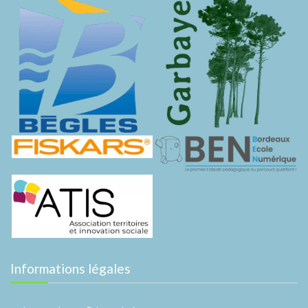
Informations légales