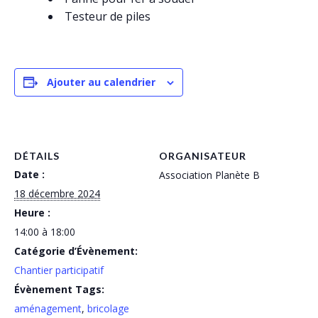
Testeur de piles
Ajouter au calendrier
DÉTAILS
ORGANISATEUR
Date :
Association Planète B
18 décembre 2024
Heure :
14:00 à 18:00
Catégorie d’Évènement:
Chantier participatif
Évènement Tags:
aménagement
,
bricolage