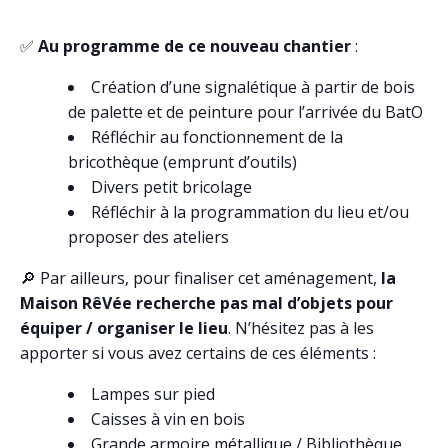
✅
Au programme de ce nouveau chantier
:
Création d’une signalétique à partir de bois
de palette et de peinture pour l’arrivée du BatO
Réfléchir au fonctionnement de la
bricothèque (emprunt d’outils)
Divers petit bricolage
Réfléchir à la programmation du lieu et/ou
proposer des ateliers
🔎 Par ailleurs, pour finaliser cet aménagement,
la
Maison RêVée recherche pas mal d’objets pour
équiper / organiser le lieu
. N’hésitez pas à les
apporter si vous avez certains de ces éléments :
Lampes sur pied
Caisses à vin en bois
Grande armoire métallique / Bibliothèque