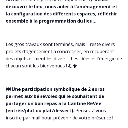
découvrir le lieu, nous aider à l’aménagement et
la configuration des différents espaces, réfléchir
ensemble à la programmation du lieu…
Les gros travaux sont terminés, mais il reste divers
projets d’agencement à concrétiser, en récupérant
des objets et meubles divers… Les idées et l’énergie de
chacun sont les bienvenues ! 💪🧠
🍽️ Une participation symbolique de 2 euros
permet aux bénévoles qui le souhaitent de
partager un bon repas à la Cantine RêVée
(entrée/plat ou plat/dessert).
Pensez à vous
inscrire
par mail
pour prévenir de votre présence !