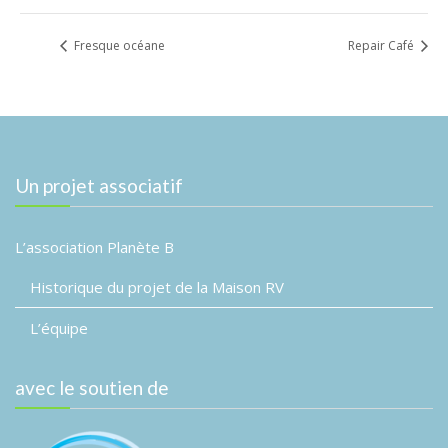
Fresque océane
Repair Café
Un projet associatif
L’association Planète B
Historique du projet de la Maison RV
L’équipe
avec le soutien de