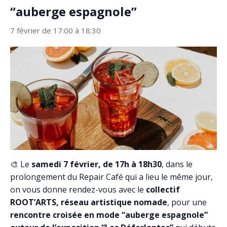
“auberge espagnole”
7 février de 17:00
à
18:30
🎨 Le
samedi 7 février, de 17h à 18h30
, dans le
prolongement du Repair Café qui a lieu le même jour,
on vous donne rendez-vous avec le
collectif
ROOT’ARTS, réseau artistique nomade
, pour une
rencontre croisée en mode “auberge espagnole”