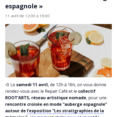
espagnole »
11 avril de 12:00
à
16:00
🎨 Le
samedi 11 avril,
de 12h à 16h, on vous donne
rendez-vous avec le Repair Café et le
collectif
ROOT’ARTS, réseau artistique nomade
, pour une
rencontre croisée en mode “auberge espagnole”
autour de
l’exposition “Les stratigraphies de la