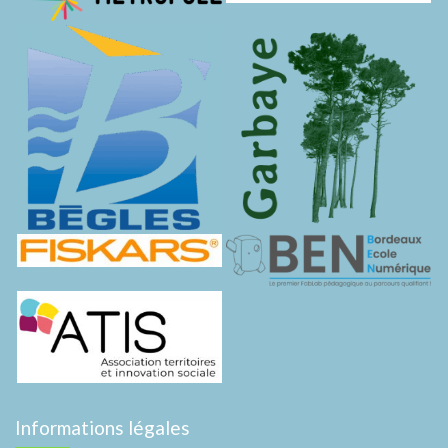
Informations légales