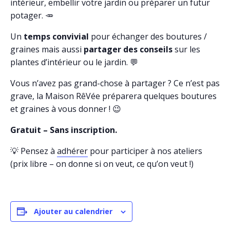
intérieur, embellir votre jardin ou préparer un futur
potager. 🥕
Un
temps convivial
pour échanger des boutures /
graines mais aussi
partager des conseils
sur les
plantes d’intérieur ou le jardin. 💬
Vous n’avez pas grand-chose à partager ? Ce n’est pas
grave, la Maison RêVée préparera quelques boutures
et graines à vous donner ! 😉
Gratuit – Sans inscription.
💡 Pensez à
adhérer
pour participer à nos ateliers
(prix libre – on donne si on veut, ce qu’on veut !)
Ajouter au calendrier