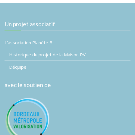
Un projet associatif
L’association Planète B
Historique du projet de la Maison RV
L’équipe
avec le soutien de