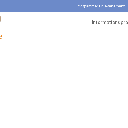
Programmer un événement
Informations pra