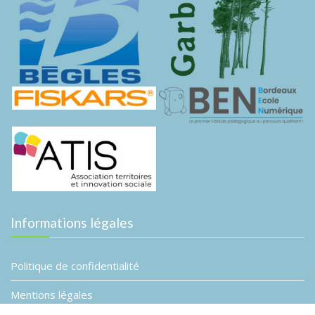
Informations légales
Politique de confidentialité
Mentions légales