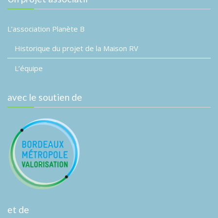
L’association Planète B
Historique du projet de la Maison RV
L’équipe
avec le soutien de
et de