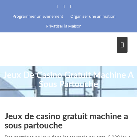
S
k
Programmer un événement
Organiser une animation
i
p
Privatiser la Maison
t
o
c
o
n
t
Jeux De Casino Gratuit Machine A
e
Sous Partouche
n
t
Jeux de casino gratuit machine a
sous partouche